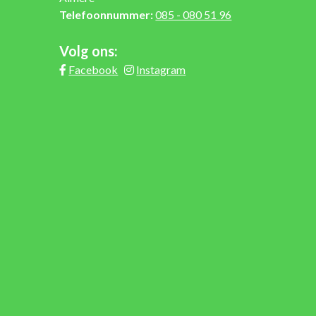
Telefoonnummer:
085 - 080 51 96
Volg ons:
Facebook
Instagram