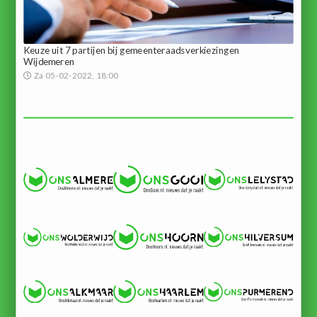
Keuze uit 7 partijen bij gemeenteraadsverkiezingen
Wijdemeren
Za 05-02-2022, 18:00