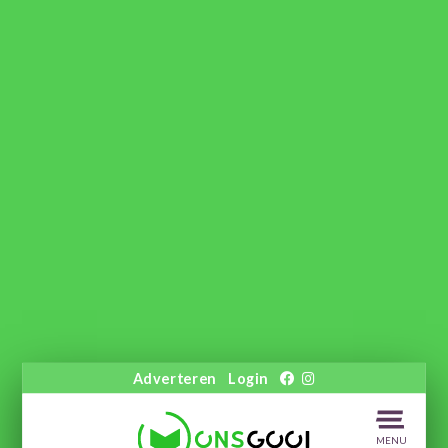
Adverteren
Login
MENU