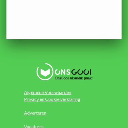
Algemene Voorwaarden
Privacy en Cookie verklaring
Adverteren
Vacatures