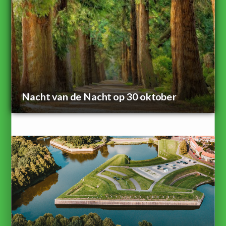
Nacht van de Nacht op 30 oktober