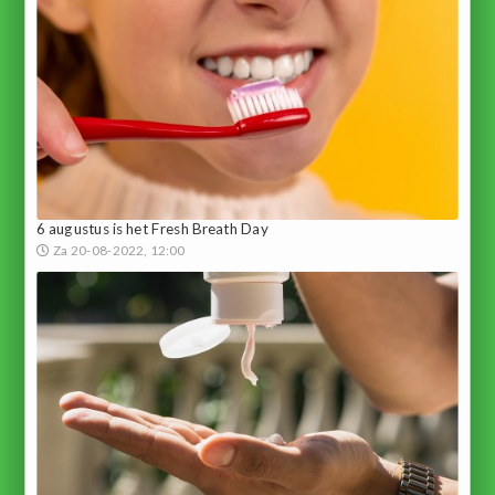
6 augustus is het Fresh Breath Day
Za 20-08-2022, 12:00