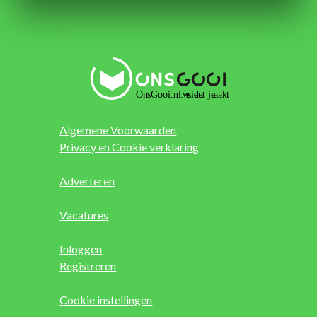
Algemene Voorwaarden
Privacy en Cookie verklaring
Adverteren
Vacatures
Inloggen
Registreren
Cookie instellingen