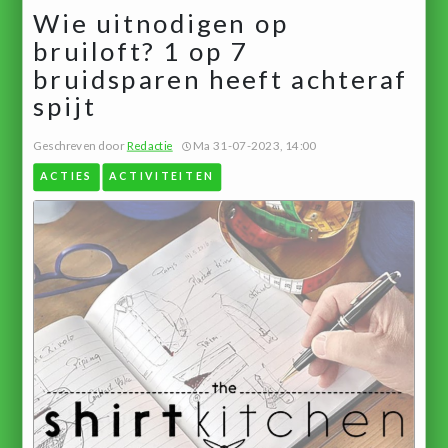
Wie uitnodigen op
bruiloft? 1 op 7
bruidsparen heeft achteraf
spijt
Geschreven door
Redactie
Ma 31-07-2023, 14:00
ACTIES
ACTIVITEITEN