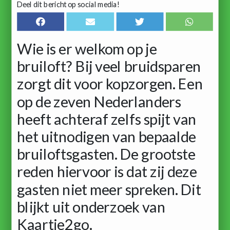
Deel dit bericht op social media!
Wie is er welkom op je
bruiloft? Bij veel bruidsparen
zorgt dit voor kopzorgen. Een
op de zeven Nederlanders
heeft achteraf zelfs spijt van
het uitnodigen van bepaalde
bruiloftsgasten. De grootste
reden hiervoor is dat zij deze
gasten niet meer spreken. Dit
blijkt uit onderzoek van
Kaartje2go.