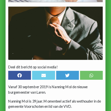
Deel dit bericht op social media!
Vanaf 30 september 2019 is Nanning Mol de nieuwe
burgemeester van Laren.
Nanning Mol is 39 jaar. Momenteel actief als wethouder in de
gemeente Voorschoten en lid van de VVD.