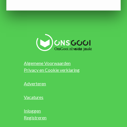
Algemene Voorwaarden
Privacy en Cookie verklaring
Adverteren
Vacatures
Inloggen
Registreren