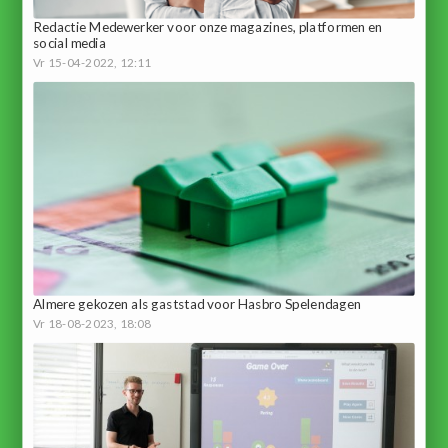
Redactie Medewerker voor onze magazines, platformen en
social media
Vr 15-04-2022, 12:11
Almere gekozen als gaststad voor Hasbro Spelendagen
Vr 18-08-2023, 18:08