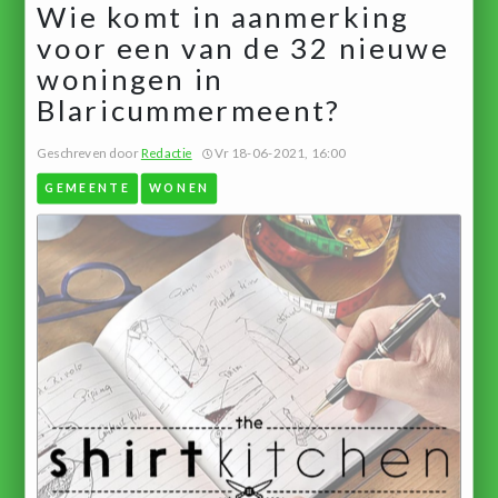
Wie komt in aanmerking
voor een van de 32 nieuwe
woningen in
Blaricummermeent?
Geschreven door
Redactie
Vr 18-06-2021, 16:00
GEMEENTE
WONEN