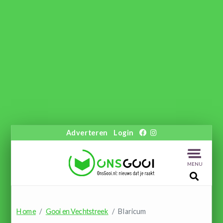
Adverteren
Login
MENU
Home
Gooi en Vechtstreek
Blaricum