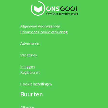
Algemene Voorwaarden
Privacy en Cookie verklaring
Adverteren
Vacatures
Inloggen
Registreren
Cookie instellingen
Buurten
Alkmaar