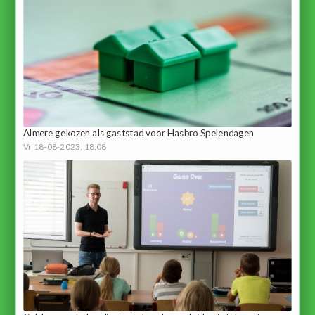
Almere gekozen als gaststad voor Hasbro Spelendagen
Vr 18-08-2023, 18:08