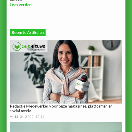
Lees verder...
Recente Artikelen
Redactie Medewerker voor onze magazines, platformen en
social media
Vr 15-04-2022, 12:11