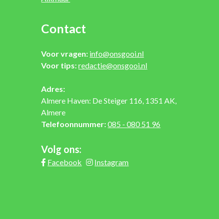
Contact
Voor vragen:
info@onsgooi.nl
Voor tips:
redactie@onsgooi.nl
Adres:
Almere Haven: De Steiger 116, 1351 AK,
Almere
Telefoonnummer:
085 - 080 51 96
Volg ons:
Facebook
Instagram