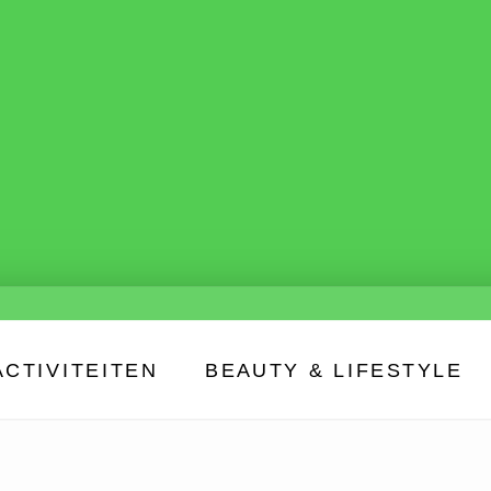
ACTIVITEITEN
BEAUTY & LIFESTYLE