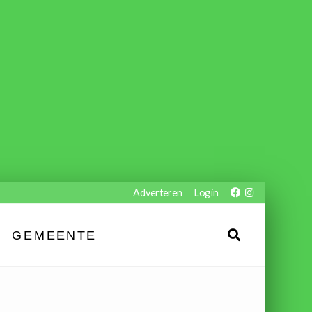
Adverteren
Login
GEMEENTE