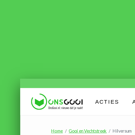
ACTIES
Home
Gooi en Vechtstreek
Hilversum