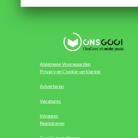
Algemene Voorwaarden
Privacy en Cookie verklaring
Adverteren
Vacatures
Inloggen
Registreren
Cookie instellingen