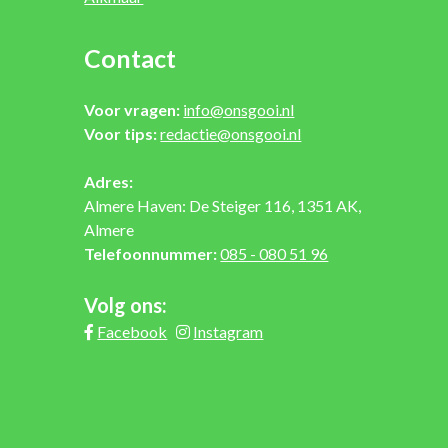
Contact
Voor vragen:
info@onsgooi.nl
Voor tips:
redactie@onsgooi.nl
Adres:
Almere Haven: De Steiger 116, 1351 AK,
Almere
Telefoonnummer:
085 - 080 51 96
Volg ons:
Facebook
Instagram