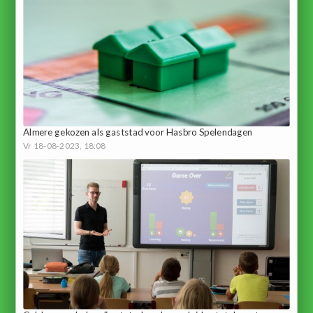
Almere gekozen als gaststad voor Hasbro Spelendagen
Vr 18-08-2023, 18:08