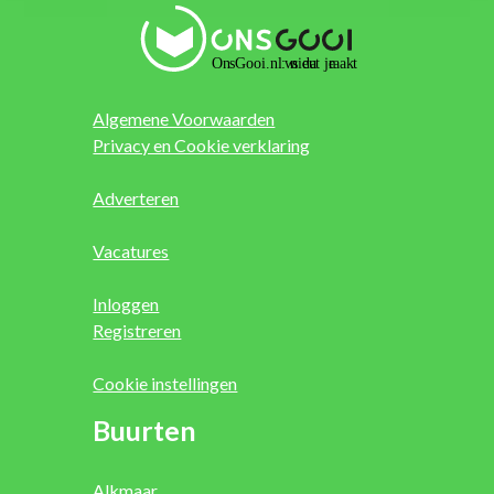
Algemene Voorwaarden
Privacy en Cookie verklaring
Adverteren
Vacatures
Inloggen
Registreren
Cookie instellingen
Buurten
Alkmaar