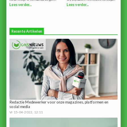
Lees verder...
Lees verder...
Recente Artikelen
Redactie Medewerker voor onze magazines, platformen en
social media
Vr 15-04-2022, 12:11