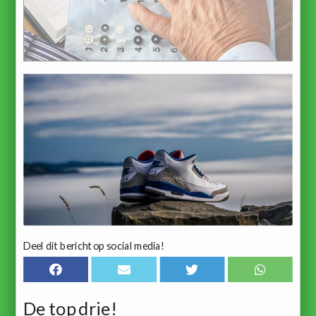
Deel dit bericht op social media!
De top drie!