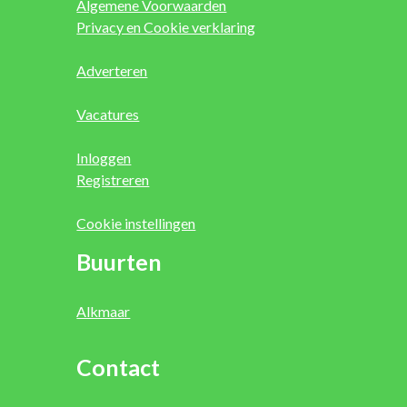
Algemene Voorwaarden
Privacy en Cookie verklaring
Adverteren
Vacatures
Inloggen
Registreren
Cookie instellingen
Buurten
Alkmaar
Contact