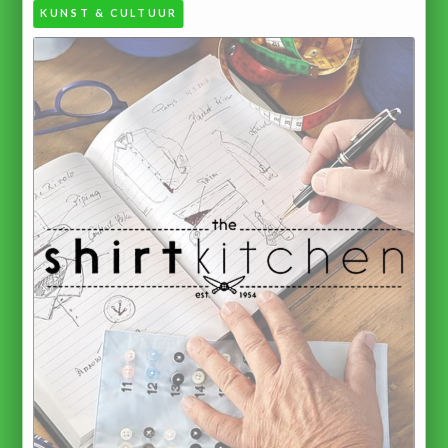
KUNST & CULTUUR