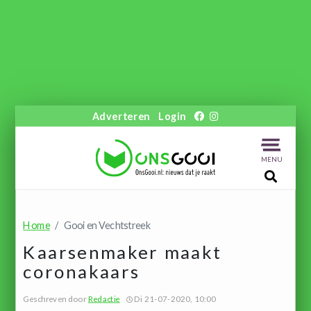
Adverteren
Login
MENU
Home
Gooi en Vechtstreek
Kaarsenmaker maakt
coronakaars
Geschreven door
Redactie
Di 21-07-2020, 10:00