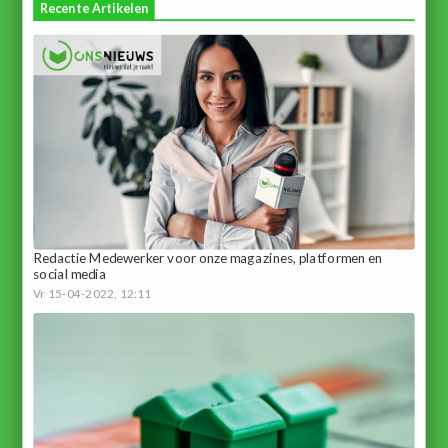
Recente Artikelen
Redactie Medewerker voor onze magazines, platformen en
social media
Vr 15-04-2022, 12:11