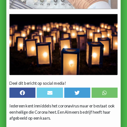
Deel dit bericht op social media!
Iedereen kent inmiddels het coronavirus maar er bestaat ook
een heilige die Corona heet. Een Almeers bedrijf heeft haar
afgebeeld op een kaars.