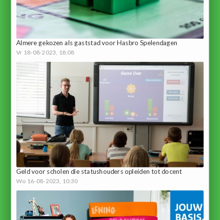
Almere gekozen als gaststad voor Hasbro Spelendagen
Vr 18-08-2023, 18:08
Geld voor scholen die statushouders opleiden tot docent
Wo 16-08-2023, 10:30