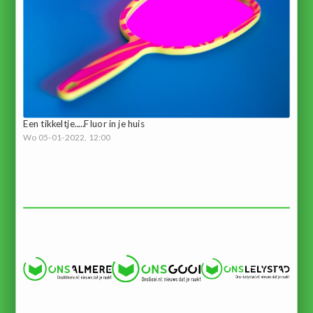
Een tikkeltje.....Fluor in je huis
Wo 05-01-2022, 12:00