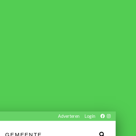
Adverteren
Login
GEMEENTE