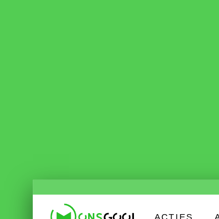
ACTIES