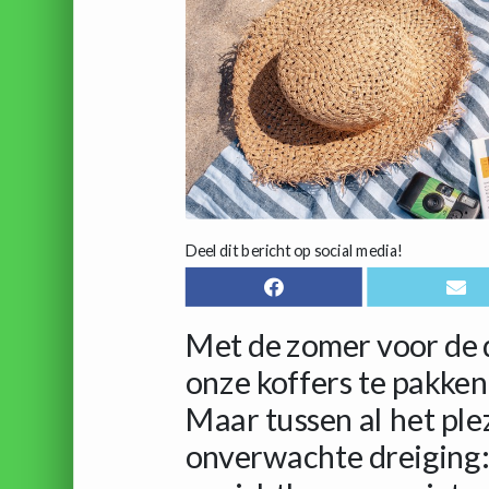
Deel dit bericht op social media!
Met de zomer voor de 
onze koffers te pakken
Maar tussen al het plez
onverwachte dreiging