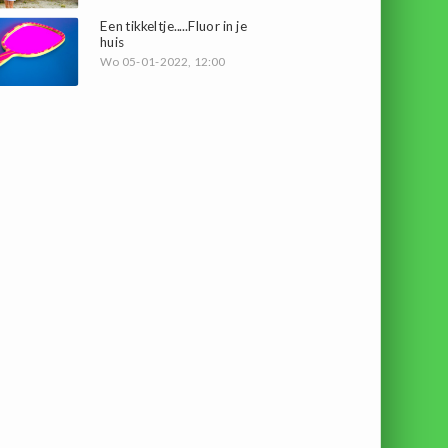
Een tikkeltje.....Fluor in je
huis
Wo 05-01-2022, 12:00