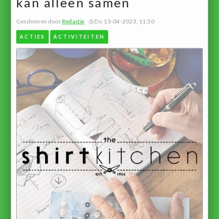
kan alleen samen
Geschreven door
Redactie
Do 13-04-2023, 11:30
ACTIES
ACTIVITEITEN