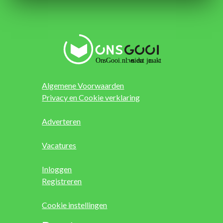
Algemene Voorwaarden
Privacy en Cookie verklaring
Adverteren
Vacatures
Inloggen
Registreren
Cookie instellingen