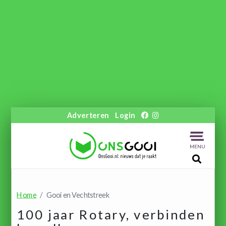
Adverteren
Login
MENU
Home
Gooi en Vechtstreek
100 jaar Rotary, verbinden