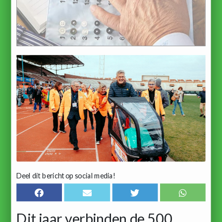
Deel dit bericht op social media!
Dit jaar verbinden de 500