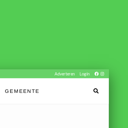
Adverteren
Login
GEMEENTE