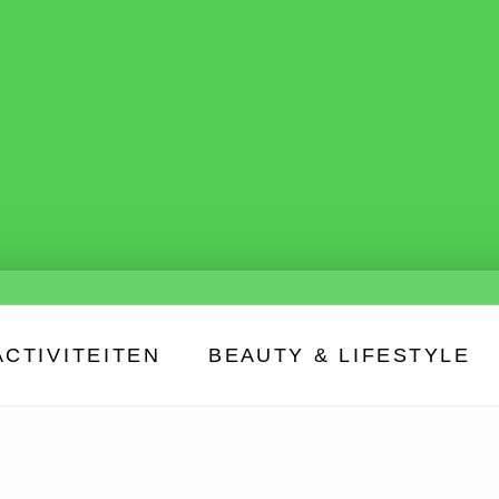
ACTIVITEITEN
BEAUTY & LIFESTYLE