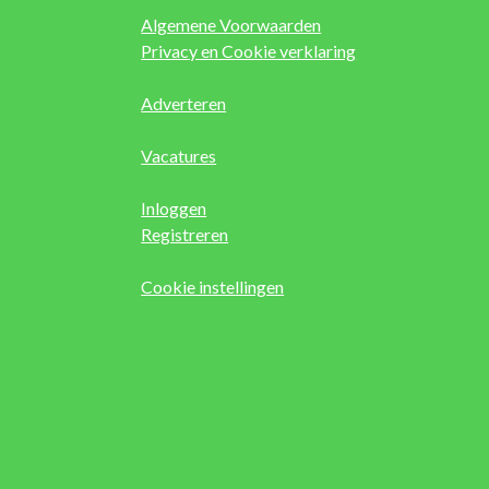
Algemene Voorwaarden
Privacy en Cookie verklaring
Adverteren
Vacatures
Inloggen
Registreren
Cookie instellingen