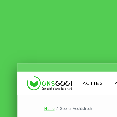
ACTIES
Home
Gooi en Vechtstreek