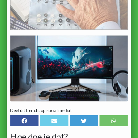
Deel dit bericht op social media!
Hoe doe je dat?