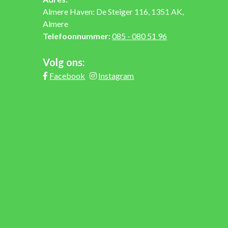
Almere Haven: De Steiger 116, 1351 AK,
Almere
Telefoonnummer:
085 - 080 51 96
Volg ons:
Facebook
Instagram