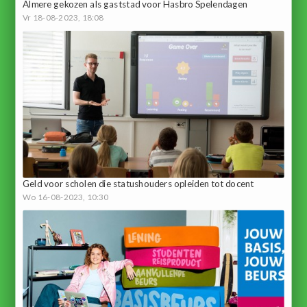
Almere gekozen als gaststad voor Hasbro Spelendagen
Vr 18-08-2023, 18:08
Geld voor scholen die statushouders opleiden tot docent
Wo 16-08-2023, 10:30