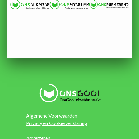
Algemene Voorwaarden
Privacy en Cookie verklaring
Adverteren