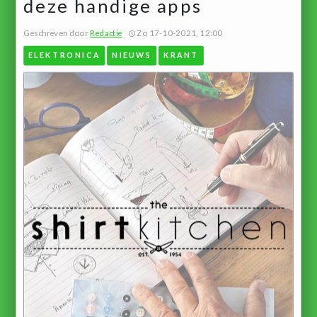
deze handige apps
Geschreven door
Redactie
Zo 17-10-2021, 12:00
ELEKTRONICA
NIEUWS
KRANT