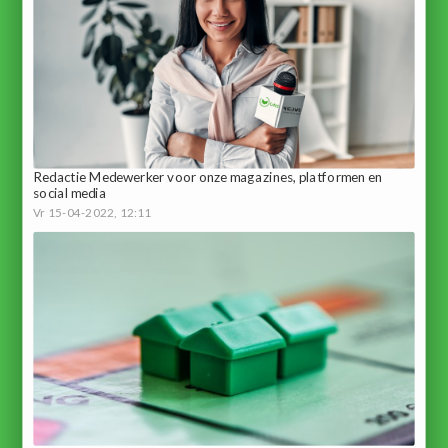
Redactie Medewerker voor onze magazines, platformen en
social media
Vr 15-04-2022, 12:11