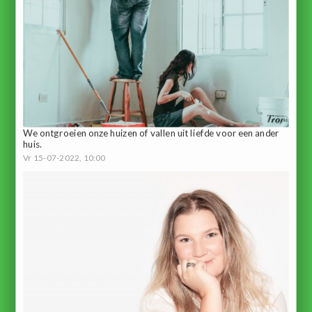
We ontgroeien onze huizen of vallen uit liefde voor een ander
huis.
Vr 15-07-2022, 10:00