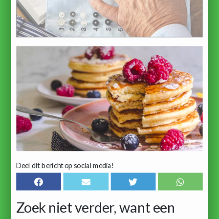
Deel dit bericht op social media!
Zoek niet verder, want een