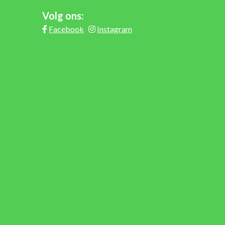
Volg ons:
Facebook
Instagram