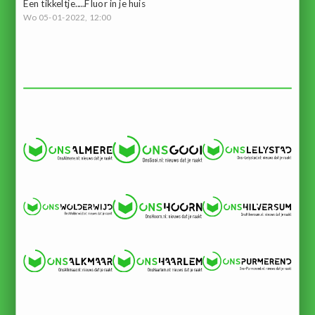
Een tikkeltje.....Fluor in je huis
Wo 05-01-2022, 12:00