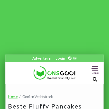
Adverteren
Login
MENU
Home
Gooi en Vechtstreek
Beste Fluffy Pancakes