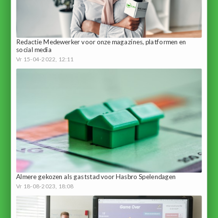
Redactie Medewerker voor onze magazines, platformen en
social media
Vr 15-04-2022, 12:11
Almere gekozen als gaststad voor Hasbro Spelendagen
Vr 18-08-2023, 18:08