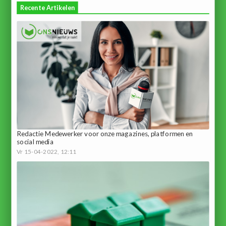
Recente Artikelen
Redactie Medewerker voor onze magazines, platformen en
social media
Vr 15-04-2022, 12:11