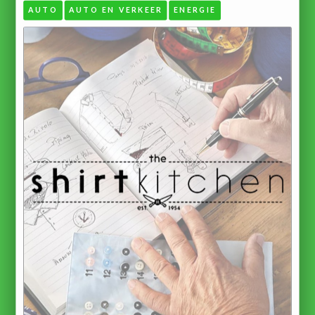
AUTO
AUTO EN VERKEER
ENERGIE