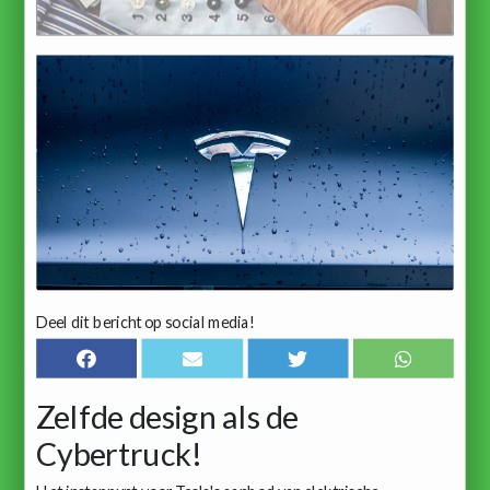
Deel dit bericht op social media!
Zelfde design als de
Cybertruck!