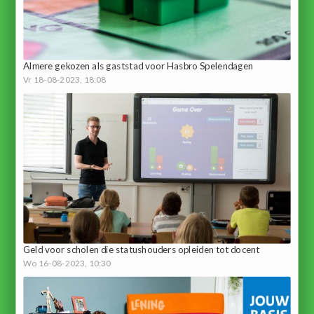
Almere gekozen als gaststad voor Hasbro Spelendagen
Vr 18-08-2023, 18:08
Geld voor scholen die statushouders opleiden tot docent
Wo 16-08-2023, 10:30