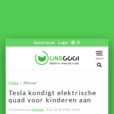
Adverteren
Login
MENU
Home
Alkmaar
Tesla kondigt elektrische
quad voor kinderen aan
Geschreven door
Redactie
Za 12-02-2022, 12:00