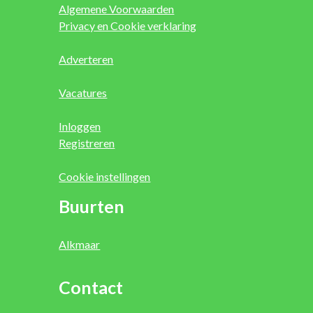
Algemene Voorwaarden
Privacy en Cookie verklaring
Adverteren
Vacatures
Inloggen
Registreren
Cookie instellingen
Buurten
Alkmaar
Contact