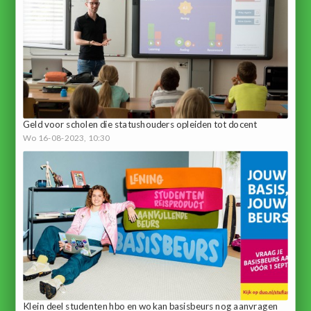
Geld voor scholen die statushouders opleiden tot docent
Wo 16-08-2023, 10:30
Klein deel studenten hbo en wo kan basisbeurs nog aanvragen