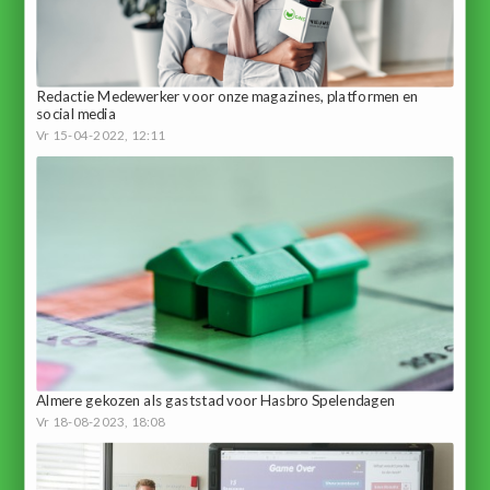
Redactie Medewerker voor onze magazines, platformen en
social media
Vr 15-04-2022, 12:11
Almere gekozen als gaststad voor Hasbro Spelendagen
Vr 18-08-2023, 18:08