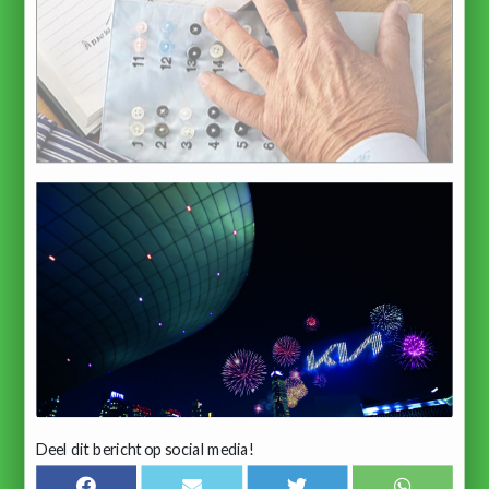
Deel dit bericht op social media!