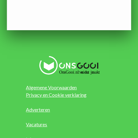
Algemene Voorwaarden
Privacy en Cookie verklaring
Adverteren
Vacatures