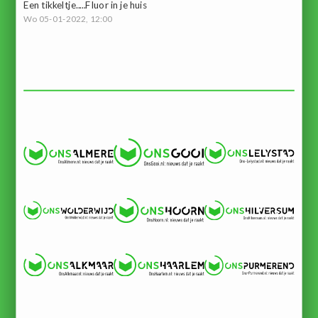
Een tikkeltje.....Fluor in je huis
Wo 05-01-2022, 12:00