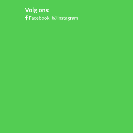
Volg ons:
Facebook
Instagram