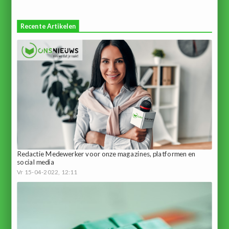
Recente Artikelen
Redactie Medewerker voor onze magazines, platformen en
social media
Vr 15-04-2022, 12:11