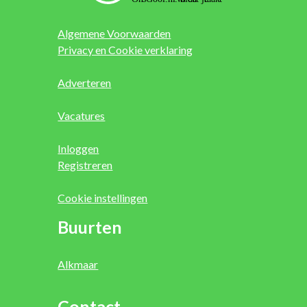
Algemene Voorwaarden
Privacy en Cookie verklaring
Adverteren
Vacatures
Inloggen
Registreren
Cookie instellingen
Buurten
Alkmaar
Contact