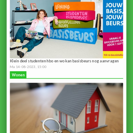
Klein deel studenten hbo en wo kan basisbeurs nog aanvragen
Ma 14-08-2023, 15:00
Wonen