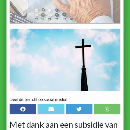
Deel dit bericht op social media!
Met dank aan een subsidie van