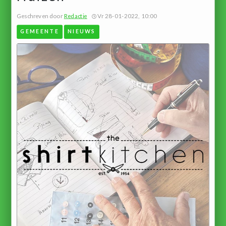
Geschreven door
Redactie
Vr 28-01-2022, 10:00
GEMEENTE
NIEUWS