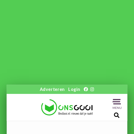
Adverteren
Login
MENU