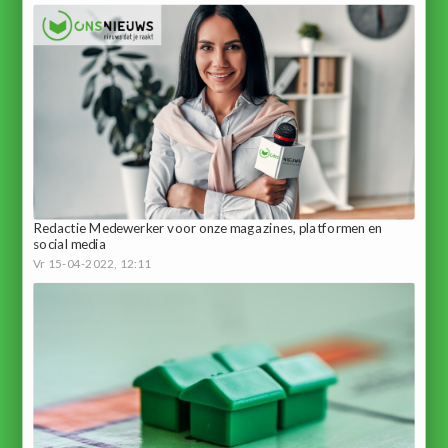
Redactie Medewerker voor onze magazines, platformen en
social media
Vr 15-04-2022, 12:11