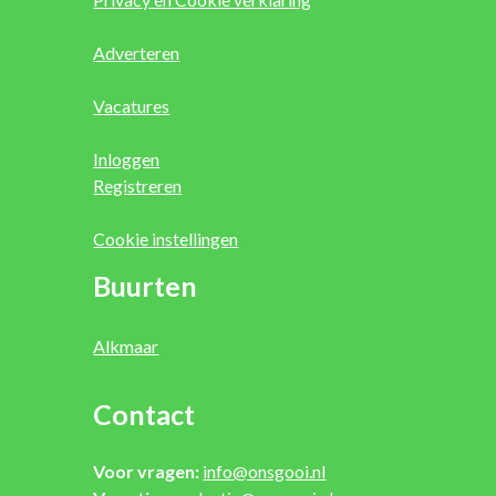
Adverteren
Vacatures
Inloggen
Registreren
Cookie instellingen
Buurten
Alkmaar
Contact
Voor vragen:
info@onsgooi.nl