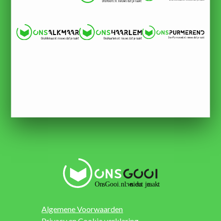
Algemene Voorwaarden
Privacy en Cookie verklaring