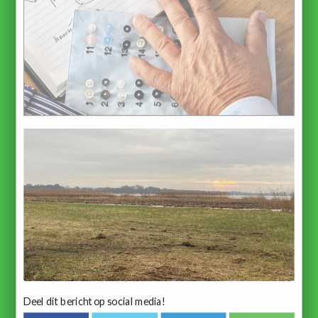
Deel dit bericht op social media!