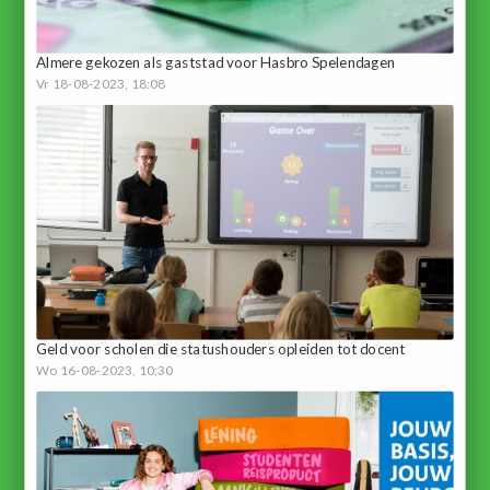
Almere gekozen als gaststad voor Hasbro Spelendagen
Vr 18-08-2023, 18:08
Geld voor scholen die statushouders opleiden tot docent
Wo 16-08-2023, 10:30