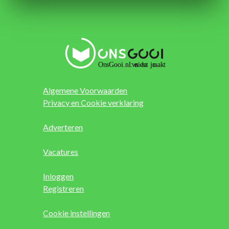
Algemene Voorwaarden
Privacy en Cookie verklaring
Adverteren
Vacatures
Inloggen
Registreren
Cookie instellingen