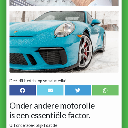
Deel dit bericht op social media!
Onder andere motorolie
is een essentiële factor.
Uit onderzoek blijkt dat de