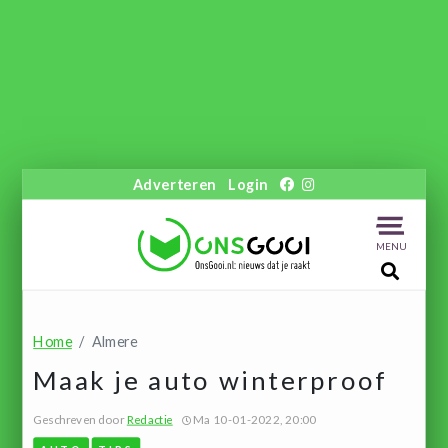
Adverteren
Login
MENU
Home
Almere
Maak je auto winterproof
Geschreven door
Redactie
Ma 10-01-2022, 20:00