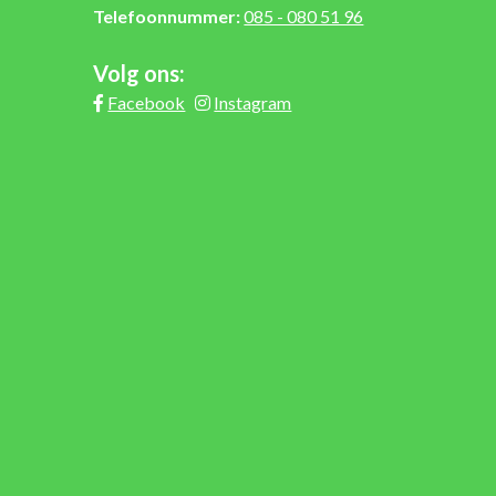
Telefoonnummer:
085 - 080 51 96
Volg ons:
Facebook
Instagram