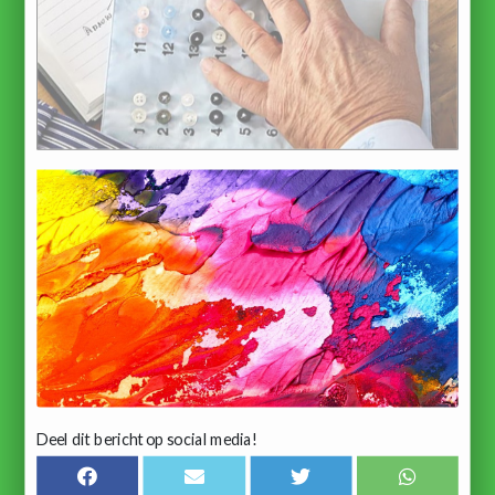
Deel dit bericht op social media!