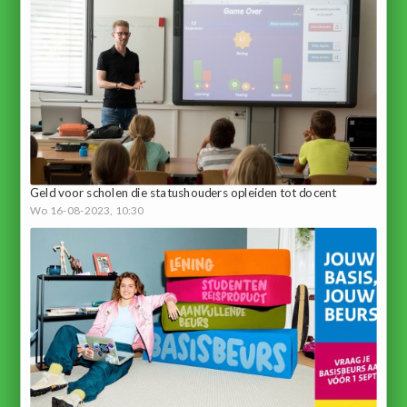
Geld voor scholen die statushouders opleiden tot docent
Wo 16-08-2023, 10:30