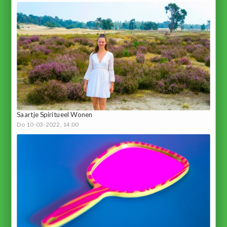
Saartje Spiritueel Wonen
Do 10-03-2022, 14:00