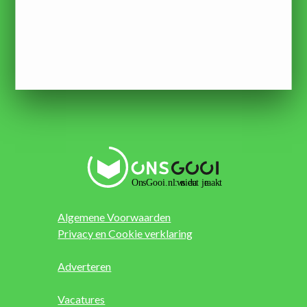
Algemene Voorwaarden
Privacy en Cookie verklaring
Adverteren
Vacatures