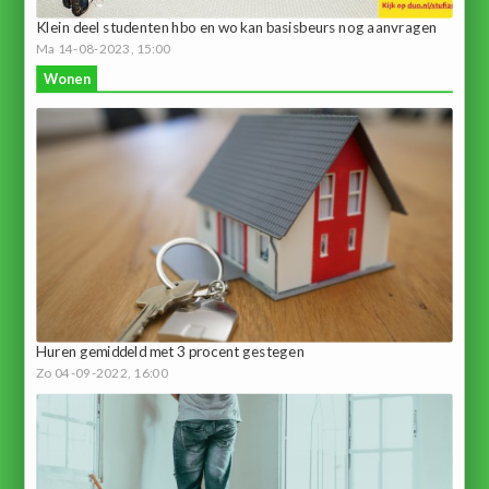
Klein deel studenten hbo en wo kan basisbeurs nog aanvragen
Ma 14-08-2023, 15:00
Wonen
Huren gemiddeld met 3 procent gestegen
Zo 04-09-2022, 16:00