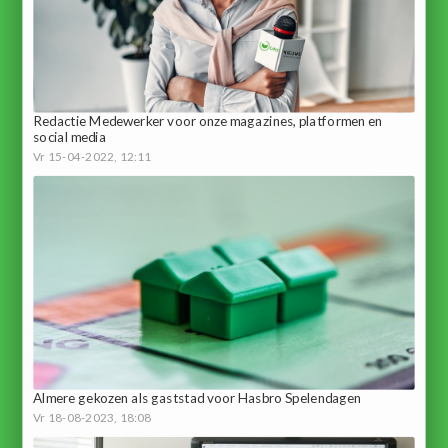
Redactie Medewerker voor onze magazines, platformen en
social media
Vr 15-04-2022, 12:11
Almere gekozen als gaststad voor Hasbro Spelendagen
Vr 18-08-2023, 18:08