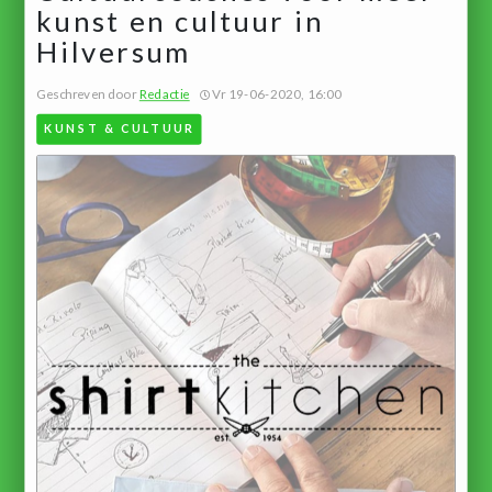
kunst en cultuur in
Hilversum
Geschreven door
Redactie
Vr 19-06-2020, 16:00
KUNST & CULTUUR