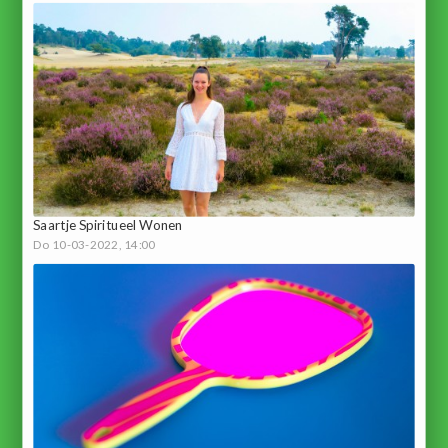
Saartje Spiritueel Wonen
Do 10-03-2022, 14:00