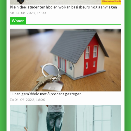
Klein deel studenten hbo en wo kan basisbeurs nog aanvragen
Ma 14-08-2023, 15:00
Wonen
Huren gemiddeld met 3 procent gestegen
Zo 04-09-2022, 16:00