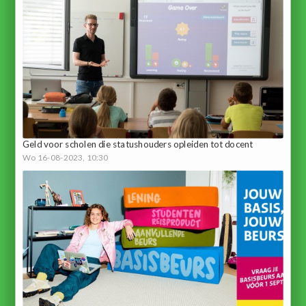
Geld voor scholen die statushouders opleiden tot docent
Wo 16-08-2023, 10:30