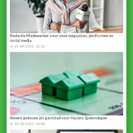
Redactie Medewerker voor onze magazines, platformen en
social media
Vr 15-04-2022, 12:11
Almere gekozen als gaststad voor Hasbro Spelendagen
Vr 18-08-2023, 18:08