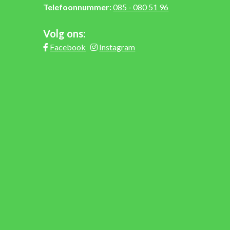
Telefoonnummer:
085 - 080 51 96
Volg ons:
Facebook
Instagram