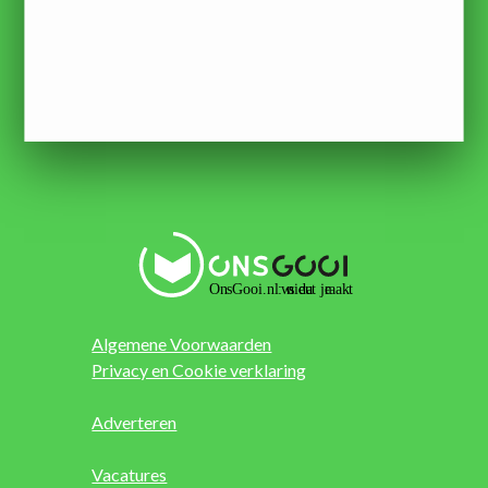
Algemene Voorwaarden
Privacy en Cookie verklaring
Adverteren
Vacatures