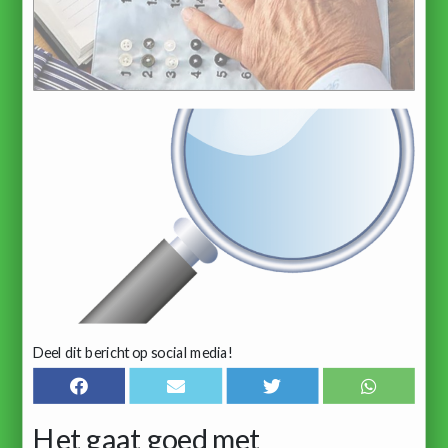
Deel dit bericht op social media!
Het gaat goed met