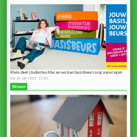
Klein deel studenten hbo en wo kan basisbeurs nog aanvragen
Ma 14-08-2023, 15:00
Wonen