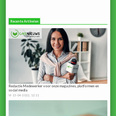
Recente Artikelen
Redactie Medewerker voor onze magazines, platformen en
social media
Vr 15-04-2022, 12:11