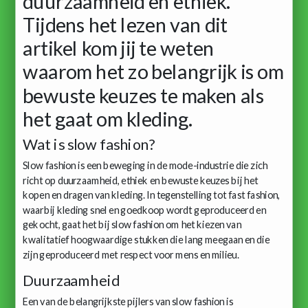
duurzaamheid en ethiek.
Tijdens het lezen van dit
artikel kom jij te weten
waarom het zo belangrijk is om
bewuste keuzes te maken als
het gaat om kleding.
Wat is slow fashion?
Slow fashion is een beweging in de mode-industrie die zich
richt op duurzaamheid, ethiek en bewuste keuzes bij het
kopen en dragen van kleding. In tegenstelling tot fast fashion,
waarbij kleding snel en goedkoop wordt geproduceerd en
gekocht, gaat het bij slow fashion om het kiezen van
kwalitatief hoogwaardige stukken die lang meegaan en die
zijn geproduceerd met respect voor mens en milieu.
Duurzaamheid
Een van de belangrijkste pijlers van slow fashion is