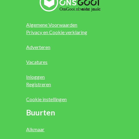
Algemene Voorwaarden
Privacy en Cookie verklaring
Adverteren
Vacatures
Inloggen
Registreren
Cookie instellingen
Buurten
Alkmaar