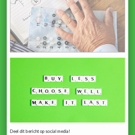
Deel dit bericht op social media!