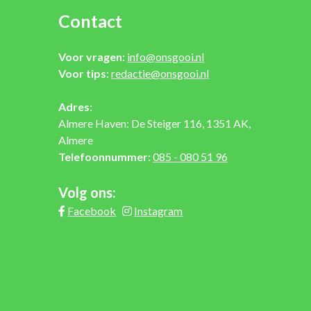
Contact
Voor vragen:
info@onsgooi.nl
Voor tips:
redactie@onsgooi.nl
Adres:
Almere Haven: De Steiger 116, 1351 AK,
Almere
Telefoonnummer:
085 - 080 51 96
Volg ons:
Facebook
Instagram