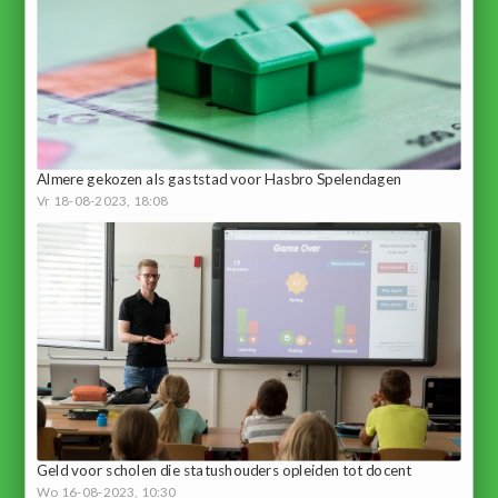
Almere gekozen als gaststad voor Hasbro Spelendagen
Vr 18-08-2023, 18:08
Geld voor scholen die statushouders opleiden tot docent
Wo 16-08-2023, 10:30