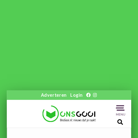
Adverteren
Login
MENU