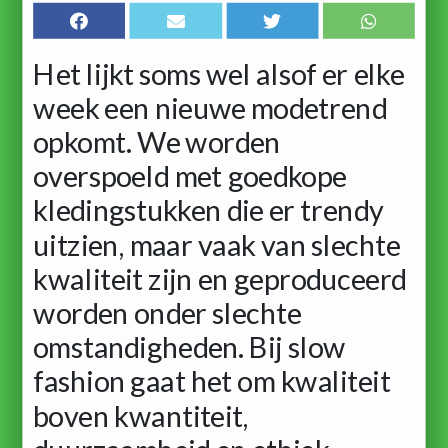
Het lijkt soms wel alsof er elke
week een nieuwe modetrend
opkomt. We worden
overspoeld met goedkope
kledingstukken die er trendy
uitzien, maar vaak van slechte
kwaliteit zijn en geproduceerd
worden onder slechte
omstandigheden. Bij slow
fashion gaat het om kwaliteit
boven kwantiteit,