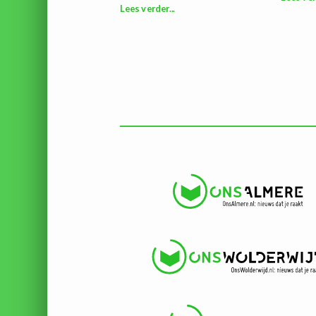
Lees verder...