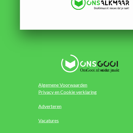
Algemene Voorwaarden
Privacy en Cookie verklaring
Adverteren
Vacatures