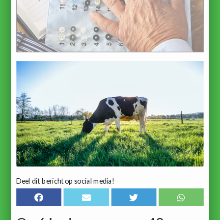
Deel dit bericht op social media!