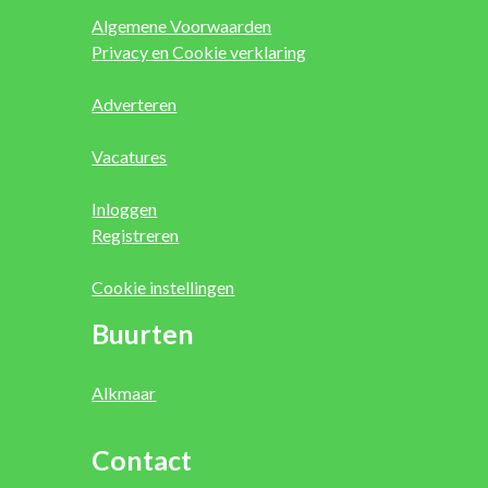
Algemene Voorwaarden
Privacy en Cookie verklaring
Adverteren
Vacatures
Inloggen
Registreren
Cookie instellingen
Buurten
Alkmaar
Contact