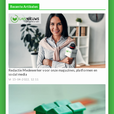
Recente Artikelen
Redactie Medewerker voor onze magazines, platformen en
social media
Vr 15-04-2022, 12:11