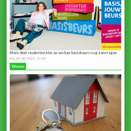
Klein deel studenten hbo en wo kan basisbeurs nog aanvragen
Ma 14-08-2023, 15:00
Wonen