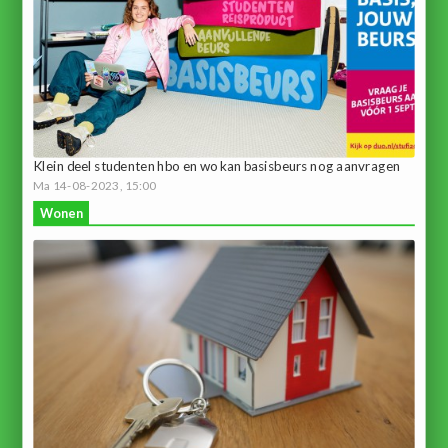
Klein deel studenten hbo en wo kan basisbeurs nog aanvragen
Ma 14-08-2023, 15:00
Wonen