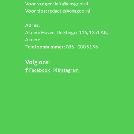
Voor vragen:
info@onsgooi.nl
Voor tips:
redactie@onsgooi.nl
Adres:
Almere Haven: De Steiger 116, 1351 AK,
Almere
Telefoonnummer:
085 - 080 51 96
Volg ons:
Facebook
Instagram