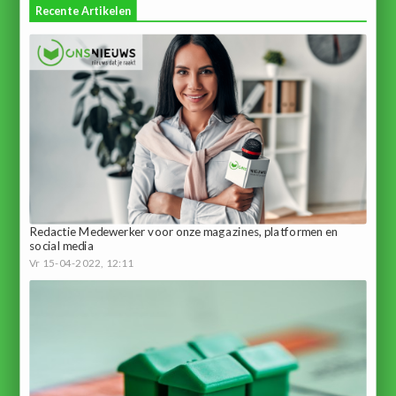
Recente Artikelen
Redactie Medewerker voor onze magazines, platformen en
social media
Vr 15-04-2022, 12:11