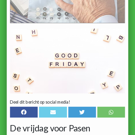
Deel dit bericht op social media!
De vrijdag voor Pasen