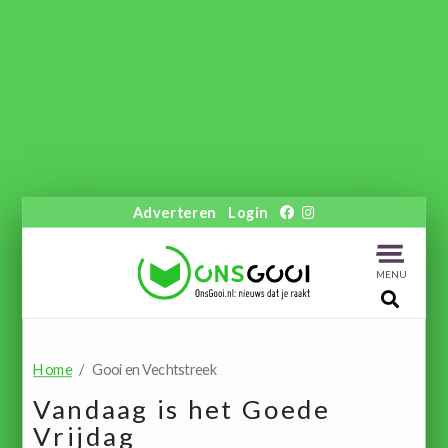
Adverteren
Login
MENU
Home
Gooi en Vechtstreek
Vandaag is het Goede
Vrijdag