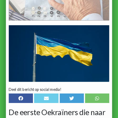
Deel dit bericht op social media!
De eerste Oekraïners die naar