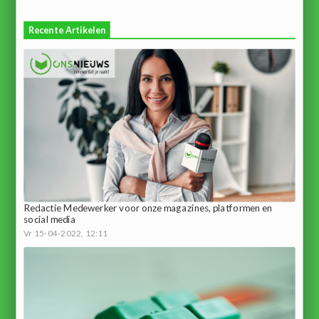
Recente Artikelen
Redactie Medewerker voor onze magazines, platformen en
social media
Vr 15-04-2022, 12:11