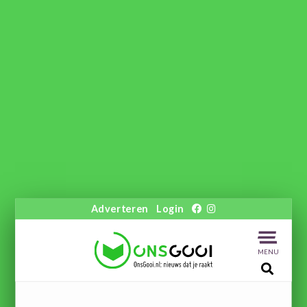
Adverteren
Login
MENU