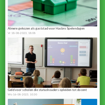
Almere gekozen als gaststad voor Hasbro Spelendagen
Vr 18-08-2023, 18:08
Geld voor scholen die statushouders opleiden tot docent
Wo 16-08-2023, 10:30