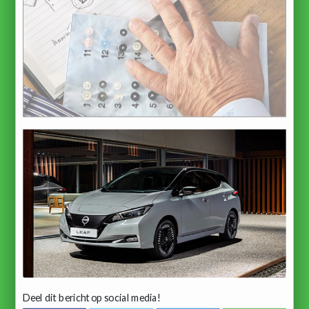
Deel dit bericht op social media!