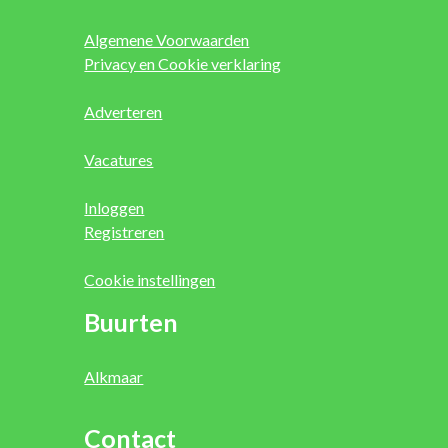
Algemene Voorwaarden
Privacy en Cookie verklaring
Adverteren
Vacatures
Inloggen
Registreren
Cookie instellingen
Buurten
Alkmaar
Contact