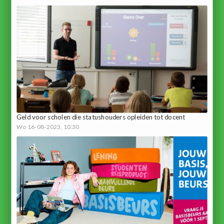
Geld voor scholen die statushouders opleiden tot docent
Wo 16-08-2023, 10:30