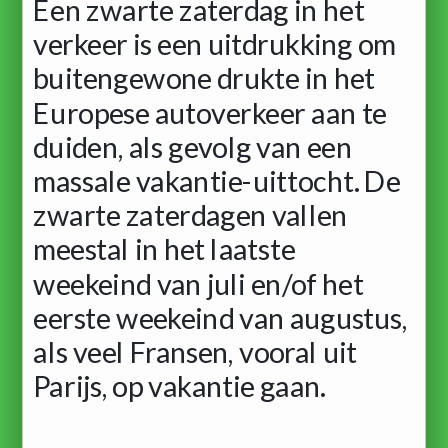
Een zwarte zaterdag in het
verkeer is een uitdrukking om
buitengewone drukte in het
Europese autoverkeer aan te
duiden, als gevolg van een
massale vakantie-uittocht. De
zwarte zaterdagen vallen
meestal in het laatste
weekeind van juli en/of het
eerste weekeind van augustus,
als veel Fransen, vooral uit
Parijs, op vakantie gaan.