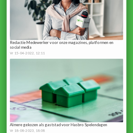
Redactie Medewerker voor onze magazines, platformen en
social media
Vr 15-04-2022, 12:11
Almere gekozen als gaststad voor Hasbro Spelendagen
Vr 18-08-2023, 18:08