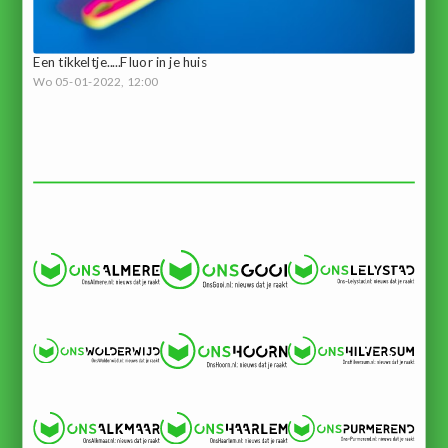
Een tikkeltje.....Fluor in je huis
Wo 05-01-2022, 12:00