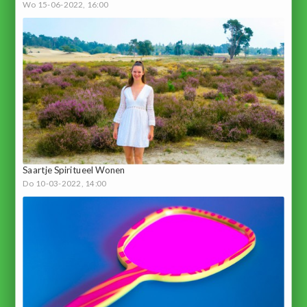
Wo 15-06-2022, 16:00
Saartje Spiritueel Wonen
Do 10-03-2022, 14:00