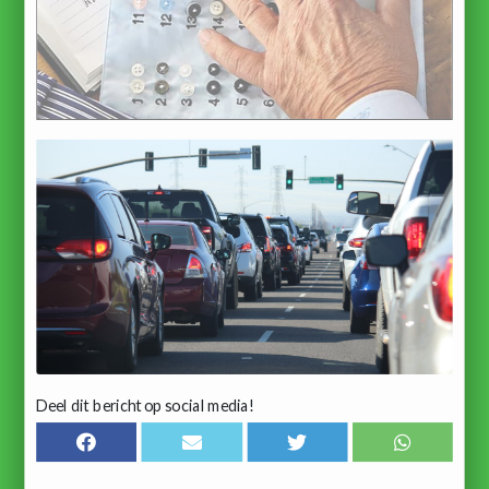
Deel dit bericht op social media!