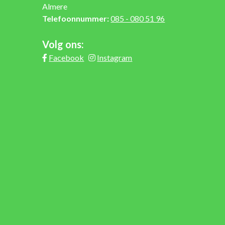
Almere
Telefoonnummer:
085 - 080 51 96
Volg ons:
Facebook
Instagram