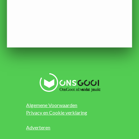
Algemene Voorwaarden
Privacy en Cookie verklaring
Adverteren