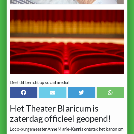
Deel dit bericht op social media!
Het Theater Blaricum is
zaterdag officieel geopend!
Loco-burgemeester Anne Marie-Kennis ontstak het kanon om