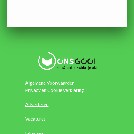
Algemene Voorwaarden
Privacy en Cookie verklaring
Adverteren
Vacatures
Inloggen