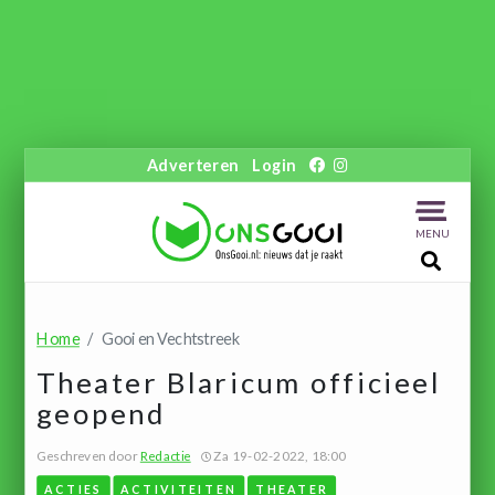
Adverteren
Login
MENU
Home
Gooi en Vechtstreek
Theater Blaricum officieel
geopend
Geschreven door
Redactie
Za 19-02-2022, 18:00
ACTIES
ACTIVITEITEN
THEATER