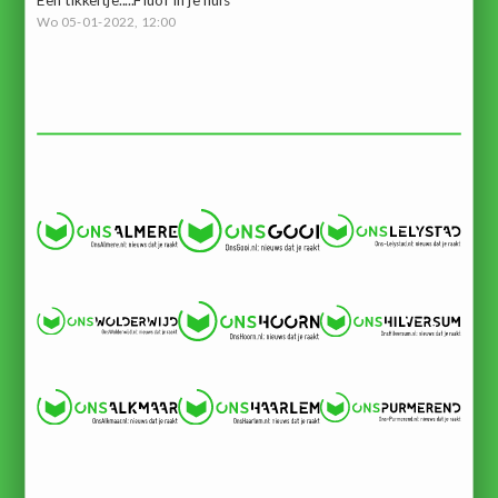
Wo 05-01-2022, 12:00