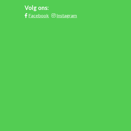
Volg ons:
Facebook
Instagram