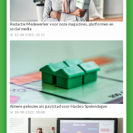
Redactie Medewerker voor onze magazines, platformen en
social media
Vr 15-04-2022, 12:11
Almere gekozen als gaststad voor Hasbro Spelendagen
Vr 18-08-2023, 18:08