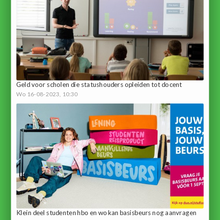
Geld voor scholen die statushouders opleiden tot docent
Wo 16-08-2023, 10:30
Klein deel studenten hbo en wo kan basisbeurs nog aanvragen