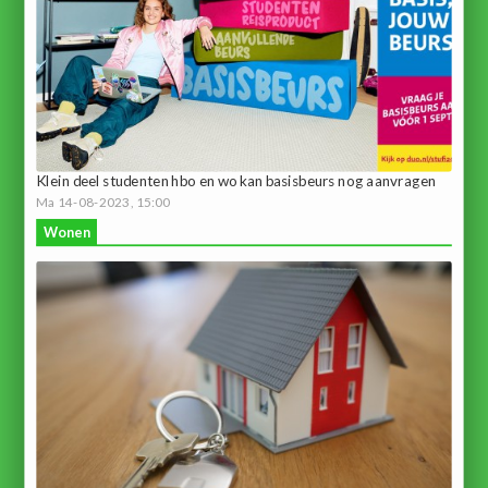
Klein deel studenten hbo en wo kan basisbeurs nog aanvragen
Ma 14-08-2023, 15:00
Wonen