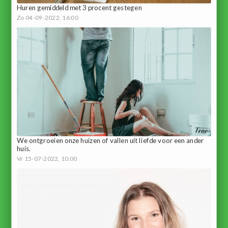
Huren gemiddeld met 3 procent gestegen
Zo 04-09-2022, 16:00
We ontgroeien onze huizen of vallen uit liefde voor een ander
huis.
Vr 15-07-2022, 10:00