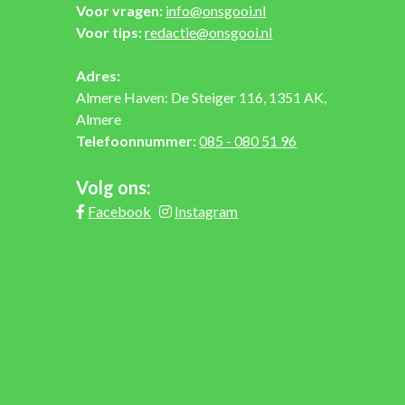
Voor vragen:
info@onsgooi.nl
Voor tips:
redactie@onsgooi.nl
Adres:
Almere Haven: De Steiger 116, 1351 AK,
Almere
Telefoonnummer:
085 - 080 51 96
Volg ons:
Facebook
Instagram