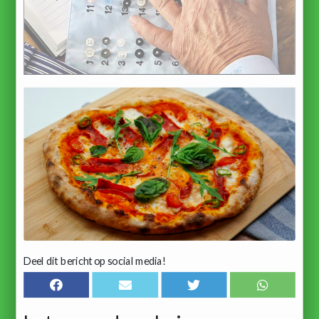
Deel dit bericht op social media!