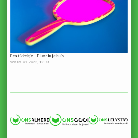
Een tikkeltje.....Fluor in je huis
Wo 05-01-2022, 12:00