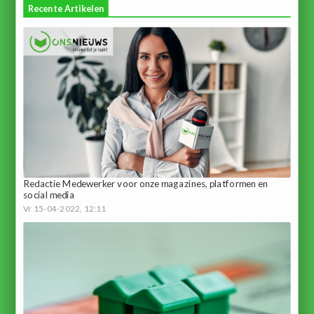
Recente Artikelen
Redactie Medewerker voor onze magazines, platformen en
social media
Vr 15-04-2022, 12:11