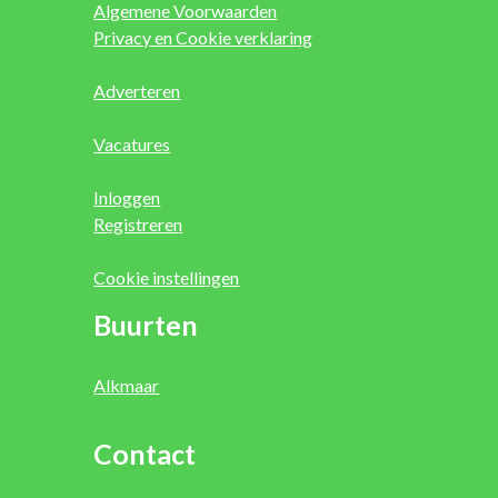
Algemene Voorwaarden
Privacy en Cookie verklaring
Adverteren
Vacatures
Inloggen
Registreren
Cookie instellingen
Buurten
Alkmaar
Contact