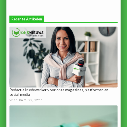
Recente Artikelen
Redactie Medewerker voor onze magazines, platformen en
social media
Vr 15-04-2022, 12:11