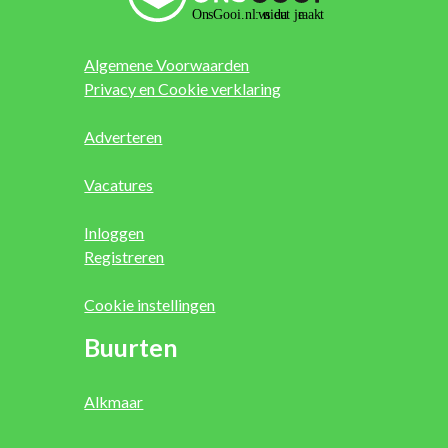
Algemene Voorwaarden
Privacy en Cookie verklaring
Adverteren
Vacatures
Inloggen
Registreren
Cookie instellingen
Buurten
Alkmaar