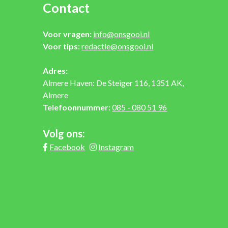
Contact
Voor vragen:
info@onsgooi.nl
Voor tips:
redactie@onsgooi.nl
Adres:
Almere Haven: De Steiger 116, 1351 AK,
Almere
Telefoonnummer:
085 - 080 51 96
Volg ons:
Facebook
Instagram