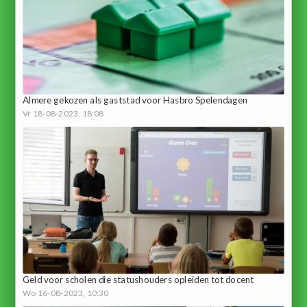
Almere gekozen als gaststad voor Hasbro Spelendagen
Vr 18-08-2023, 18:08
Geld voor scholen die statushouders opleiden tot docent
Wo 16-08-2023, 10:30