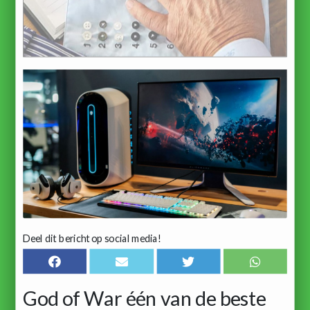
Deel dit bericht op social media!
God of War één van de beste