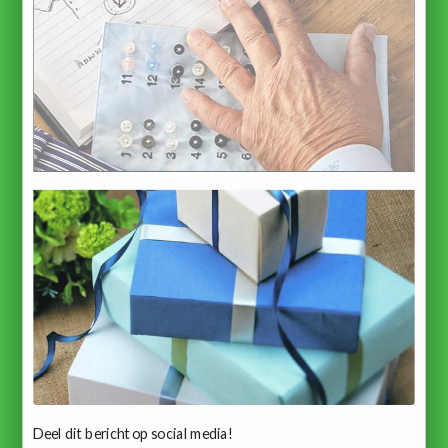
Deel dit bericht op social media!