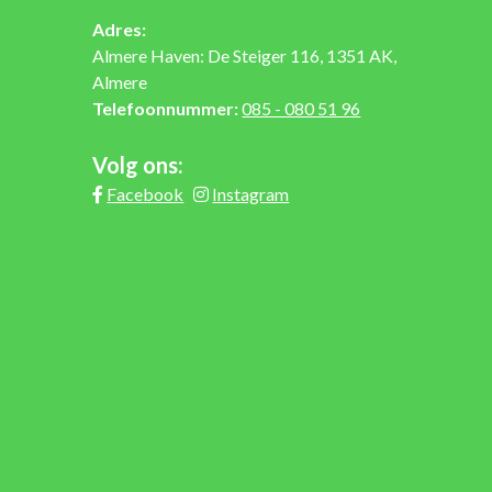
Adres:
Almere Haven: De Steiger 116, 1351 AK,
Almere
Telefoonnummer:
085 - 080 51 96
Volg ons:
Facebook
Instagram