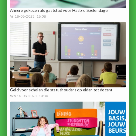
Almere gekozen als gaststad voor Hasbro Spelendagen
Vr 18-08-2023, 18:08
Geld voor scholen die statushouders opleiden tot docent
Wo 16-08-2023, 10:30