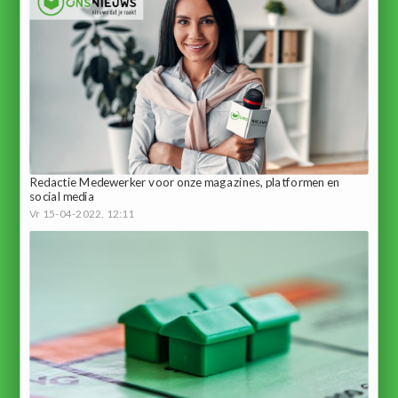
Redactie Medewerker voor onze magazines, platformen en
social media
Vr 15-04-2022, 12:11