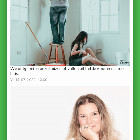
We ontgroeien onze huizen of vallen uit liefde voor een ander
huis.
Vr 15-07-2022, 10:00