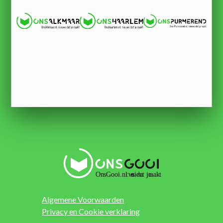
Algemene Voorwaarden
Privacy en Cookie verklaring