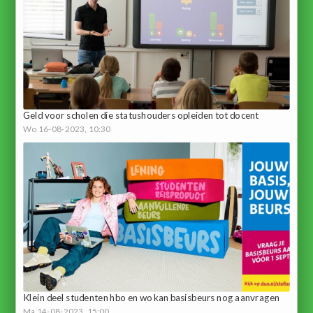
Geld voor scholen die statushouders opleiden tot docent
Wo 16-08-2023, 10:30
Klein deel studenten hbo en wo kan basisbeurs nog aanvragen
Ma 14-08-2023, 15:00