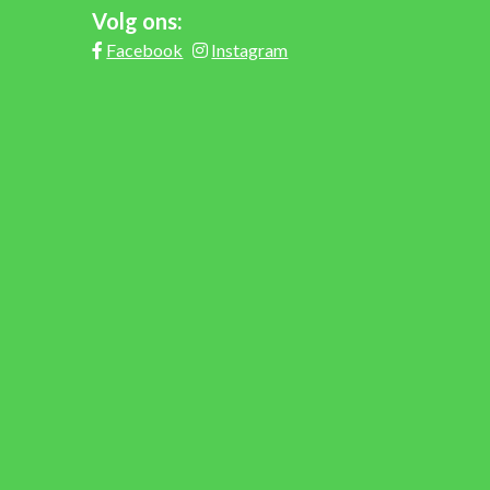
Volg ons:
Facebook
Instagram