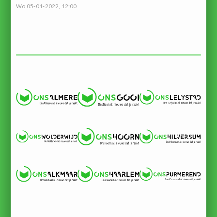
Wo 05-01-2022, 12:00