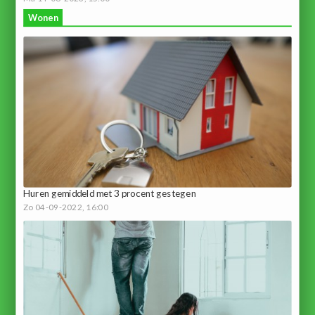
Wonen
Huren gemiddeld met 3 procent gestegen
Zo 04-09-2022, 16:00