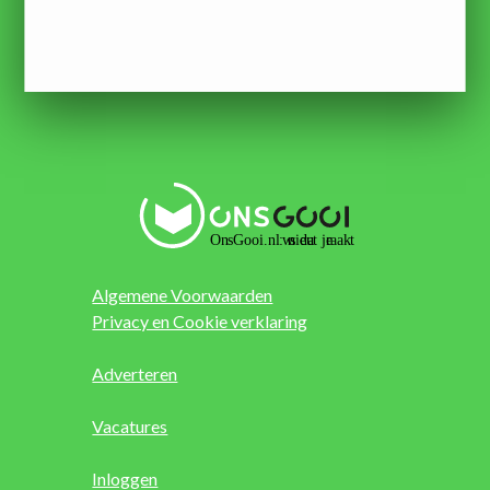
Algemene Voorwaarden
Privacy en Cookie verklaring
Adverteren
Vacatures
Inloggen