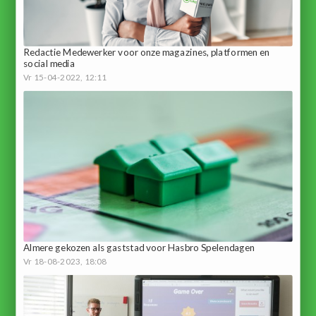
Redactie Medewerker voor onze magazines, platformen en
social media
Vr 15-04-2022, 12:11
Almere gekozen als gaststad voor Hasbro Spelendagen
Vr 18-08-2023, 18:08