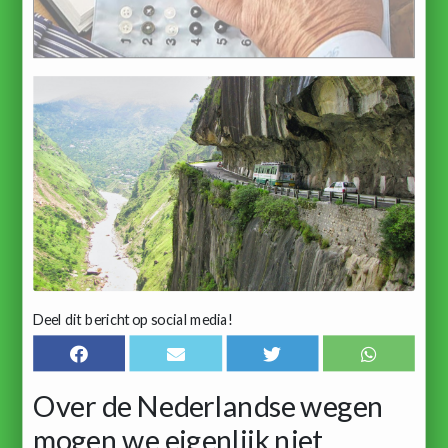
Deel dit bericht op social media!
Over de Nederlandse wegen
mogen we eigenlijk niet