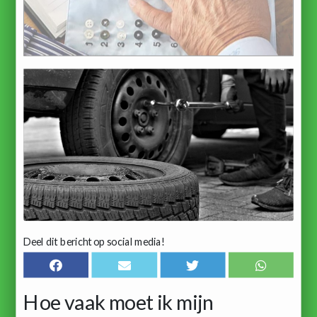
Deel dit bericht op social media!
Hoe vaak moet ik mijn