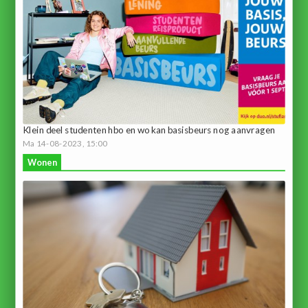
Klein deel studenten hbo en wo kan basisbeurs nog aanvragen
Ma 14-08-2023, 15:00
Wonen