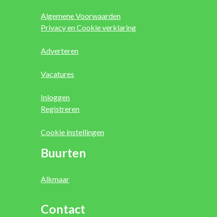
Algemene Voorwaarden
Privacy en Cookie verklaring
Adverteren
Vacatures
Inloggen
Registreren
Cookie instellingen
Buurten
Alkmaar
Contact