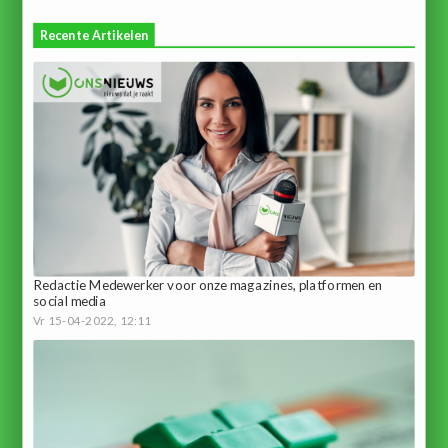
Recente Artikelen
Redactie Medewerker voor onze magazines, platformen en
social media
Vr 15-04-2022, 12:11