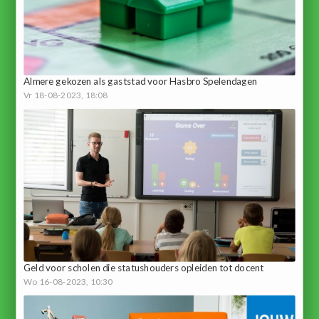
Almere gekozen als gaststad voor Hasbro Spelendagen
Vr 18-08-2023, 18:08
Geld voor scholen die statushouders opleiden tot docent
Wo 16-08-2023, 10:30