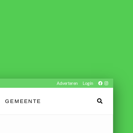
Adverteren
Login
GEMEENTE