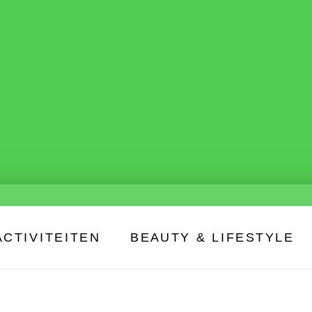
ACTIVITEITEN
BEAUTY & LIFESTYLE