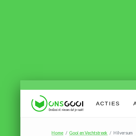
ACTIES
Home
Gooi en Vechtstreek
Hilversum