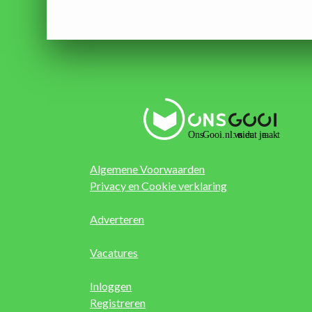
Algemene Voorwaarden
Privacy en Cookie verklaring
Adverteren
Vacatures
Inloggen
Registreren