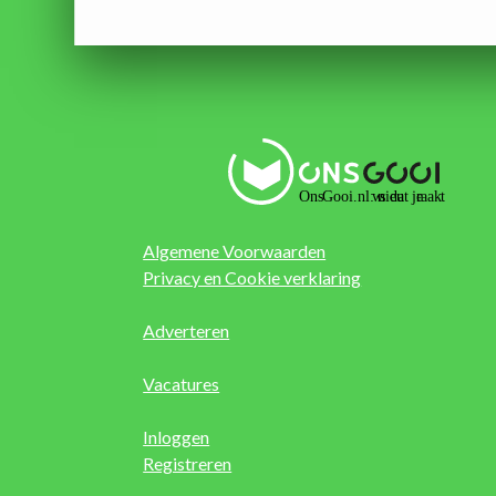
Algemene Voorwaarden
Privacy en Cookie verklaring
Adverteren
Vacatures
Inloggen
Registreren