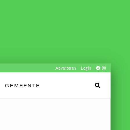
Adverteren
Login
GEMEENTE