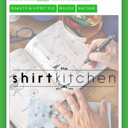
BEAUTY & LIFESTYLE
MILIEU
NATUUR