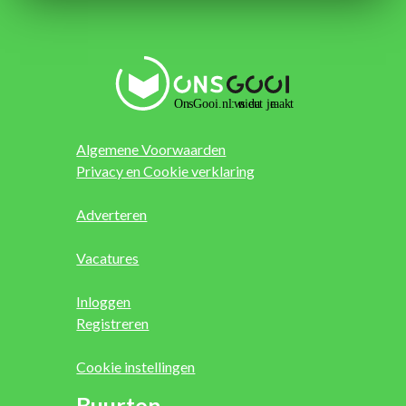
Algemene Voorwaarden
Privacy en Cookie verklaring
Adverteren
Vacatures
Inloggen
Registreren
Cookie instellingen
Buurten