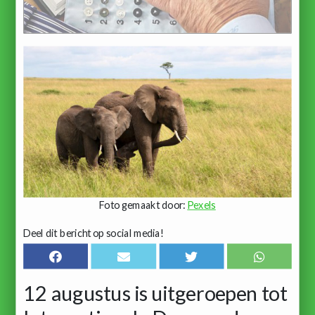
Foto gemaakt door:
Pexels
Deel dit bericht op social media!
12 augustus is uitgeroepen tot