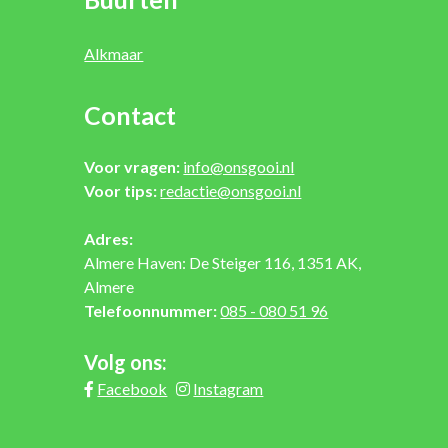
Alkmaar
Contact
Voor vragen:
info@onsgooi.nl
Voor tips:
redactie@onsgooi.nl
Adres:
Almere Haven: De Steiger 116, 1351 AK,
Almere
Telefoonnummer:
085 - 080 51 96
Volg ons:
Facebook
Instagram