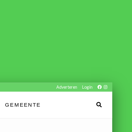
Adverteren
Login
GEMEENTE