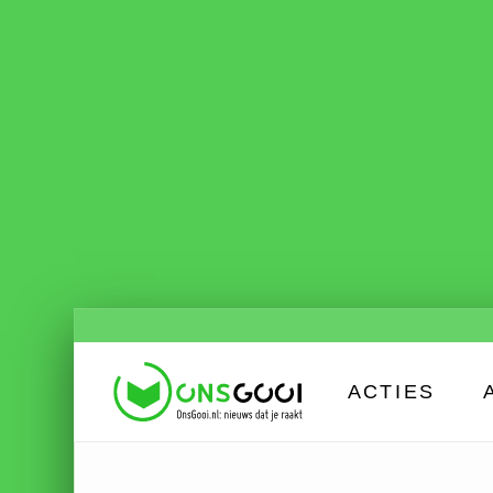
ACTIES