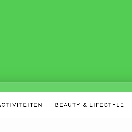
ACTIVITEITEN
BEAUTY & LIFESTYLE