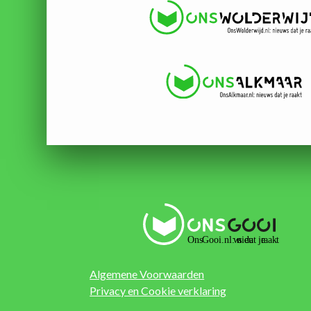
Algemene Voorwaarden
Privacy en Cookie verklaring