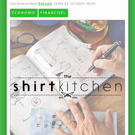
Geschreven door
Redactie
Ma 21-10-2019, 18:00
ECONOMIE
FINANCIEEL