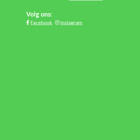
Volg ons:
Facebook
Instagram