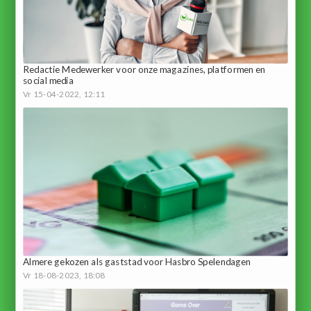
Redactie Medewerker voor onze magazines, platformen en
social media
Vr 15-04-2022, 12:11
Almere gekozen als gaststad voor Hasbro Spelendagen
Vr 18-08-2023, 18:08