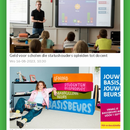
Geld voor scholen die statushouders opleiden tot docent
Wo 16-08-2023, 10:30