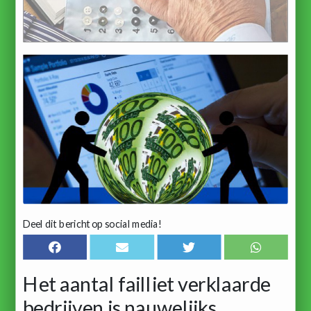
Deel dit bericht op social media!
Het aantal failliet verklaarde
bedrijven is nauwelijks