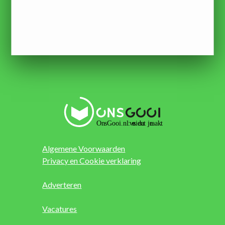
Algemene Voorwaarden
Privacy en Cookie verklaring
Adverteren
Vacatures