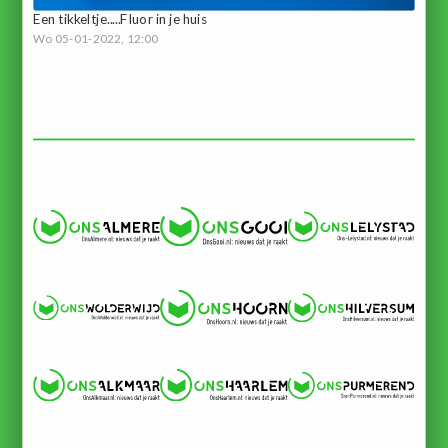
Een tikkeltje.....Fluor in je huis
Wo 05-01-2022, 12:00