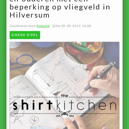
beperking op vliegveld in
Hilversum
Geschreven door
Redactie
Ma 09-09-2019, 14:00
GOEDE DOEL