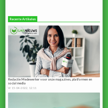
Recente Artikelen
Redactie Medewerker voor onze magazines, platformen en
social media
Vr 15-04-2022, 12:11