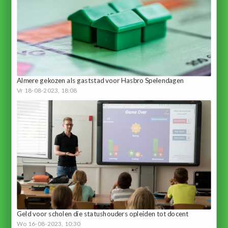
Almere gekozen als gaststad voor Hasbro Spelendagen
Vr 18-08-2023, 18:08
Geld voor scholen die statushouders opleiden tot docent
Wo 16-08-2023, 10:30