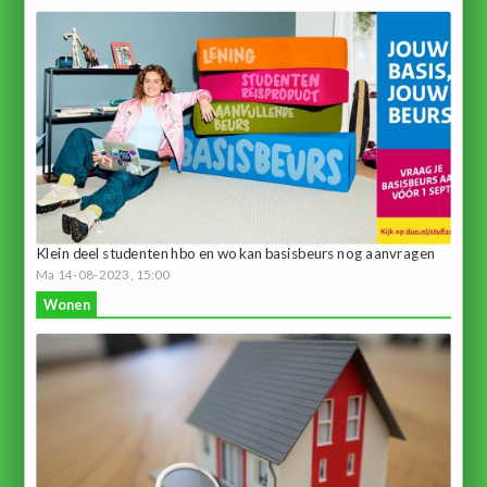
Klein deel studenten hbo en wo kan basisbeurs nog aanvragen
Ma 14-08-2023, 15:00
Wonen