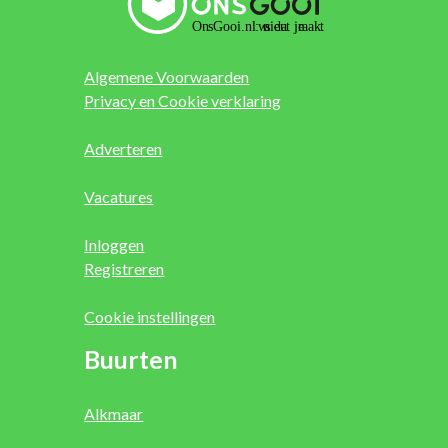
Algemene Voorwaarden
Privacy en Cookie verklaring
Adverteren
Vacatures
Inloggen
Registreren
Cookie instellingen
Buurten
Alkmaar