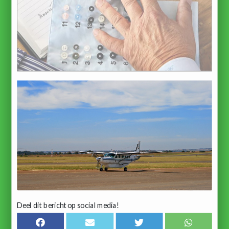
Deel dit bericht op social media!