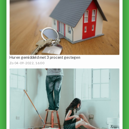
Huren gemiddeld met 3 procent gestegen
Zo 04-09-2022, 16:00