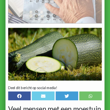
Deel dit bericht op social media!
Veel mensen met een moestuin