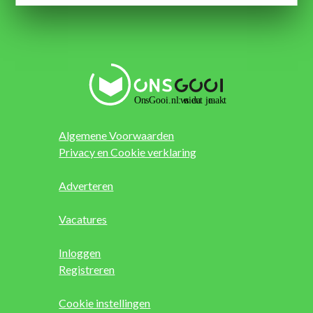
Algemene Voorwaarden
Privacy en Cookie verklaring
Adverteren
Vacatures
Inloggen
Registreren
Cookie instellingen