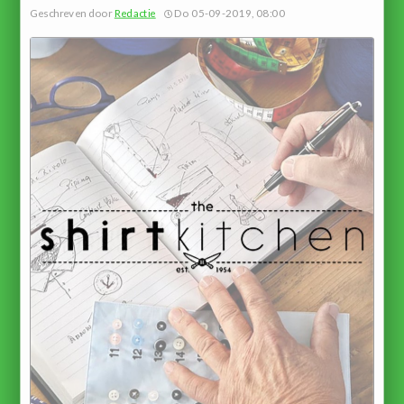
Geschreven door
Redactie
Do 05-09-2019, 08:00