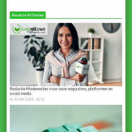
Recente Artikelen
Redactie Medewerker voor onze magazines, platformen en
social media
Vr 15-04-2022, 12:11