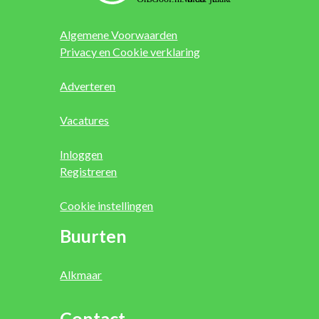
Algemene Voorwaarden
Privacy en Cookie verklaring
Adverteren
Vacatures
Inloggen
Registreren
Cookie instellingen
Buurten
Alkmaar
Contact