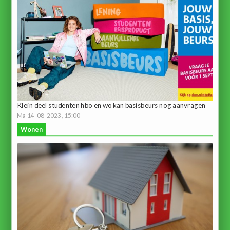
Klein deel studenten hbo en wo kan basisbeurs nog aanvragen
Ma 14-08-2023, 15:00
Wonen