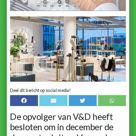
Deel dit bericht op social media!
De opvolger van V&D heeft
besloten om in december de