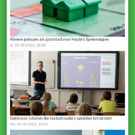
Almere gekozen als gaststad voor Hasbro Spelendagen
Vr 18-08-2023, 18:08
Geld voor scholen die statushouders opleiden tot docent
Wo 16-08-2023, 10:30