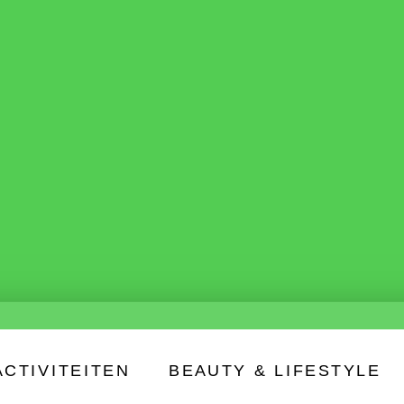
ACTIVITEITEN
BEAUTY & LIFESTYLE