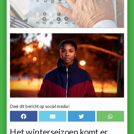
Deel dit bericht op social media!
Het winterseizoen komt er