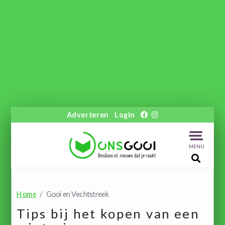
Adverteren
Login
MENU
Home
Gooi en Vechtstreek
Tips bij het kopen van een