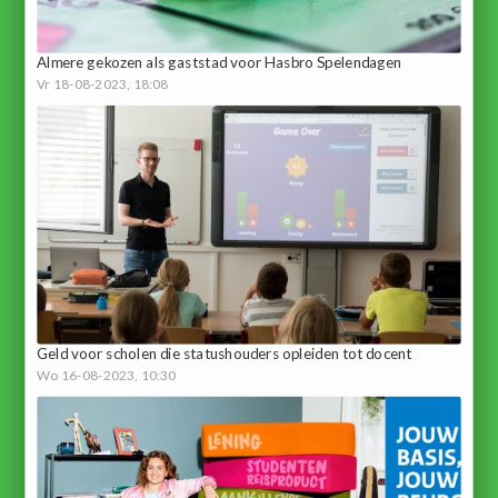
Almere gekozen als gaststad voor Hasbro Spelendagen
Vr 18-08-2023, 18:08
Geld voor scholen die statushouders opleiden tot docent
Wo 16-08-2023, 10:30