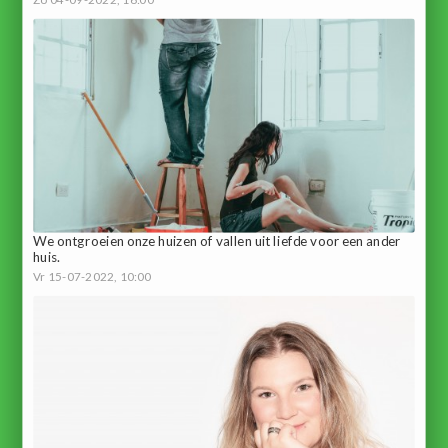
We ontgroeien onze huizen of vallen uit liefde voor een ander
huis.
Vr 15-07-2022, 10:00