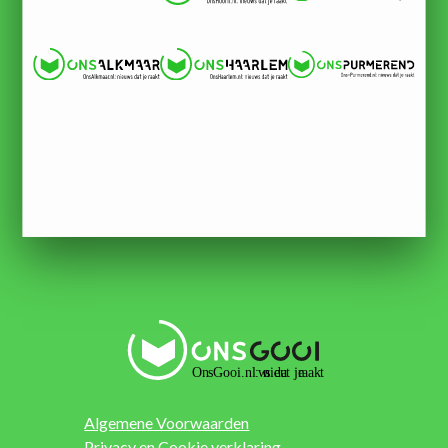
Algemene Voorwaarden
Privacy en Cookie verklaring