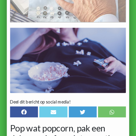
Deel dit bericht op social media!
Pop wat popcorn, pak een