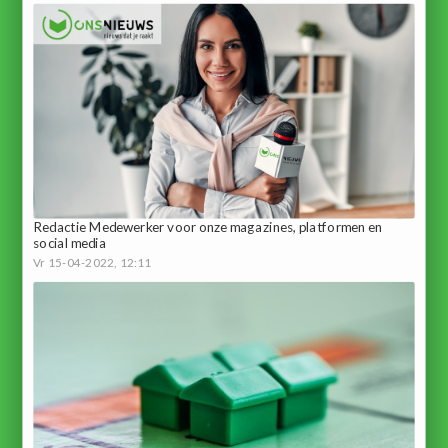
Redactie Medewerker voor onze magazines, platformen en
social media
Vr 15-04-2022, 12:11