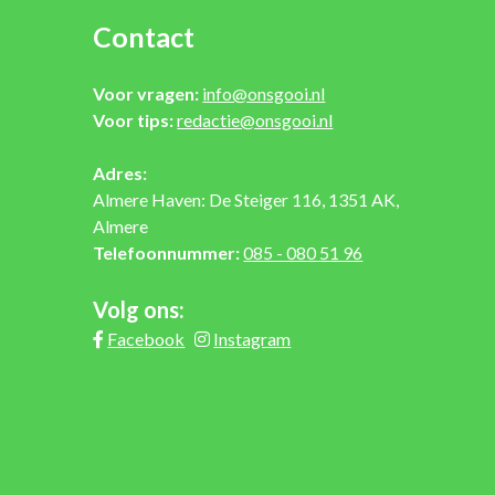
Contact
Voor vragen:
info@onsgooi.nl
Voor tips:
redactie@onsgooi.nl
Adres:
Almere Haven: De Steiger 116, 1351 AK,
Almere
Telefoonnummer:
085 - 080 51 96
Volg ons:
Facebook
Instagram