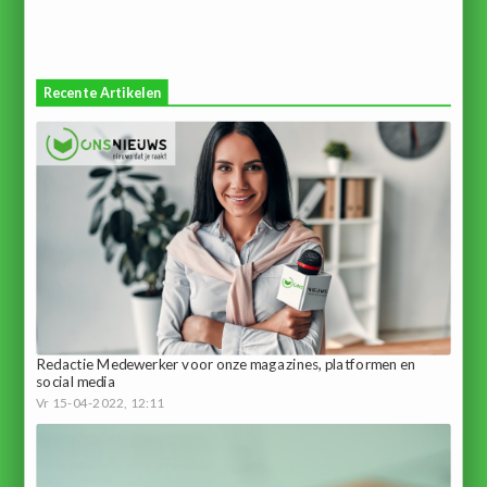
Recente Artikelen
Redactie Medewerker voor onze magazines, platformen en
social media
Vr 15-04-2022, 12:11