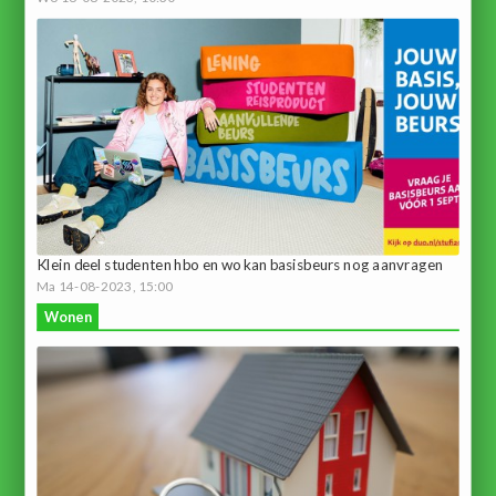
Klein deel studenten hbo en wo kan basisbeurs nog aanvragen
Ma 14-08-2023, 15:00
Wonen