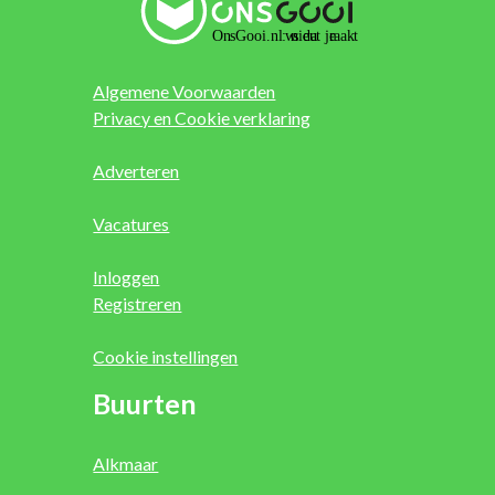
Algemene Voorwaarden
Privacy en Cookie verklaring
Adverteren
Vacatures
Inloggen
Registreren
Cookie instellingen
Buurten
Alkmaar