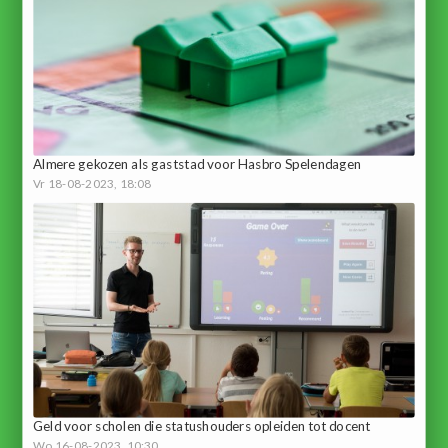
Almere gekozen als gaststad voor Hasbro Spelendagen
Vr 18-08-2023, 18:08
Geld voor scholen die statushouders opleiden tot docent
Wo 16-08-2023, 10:30