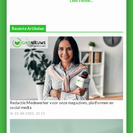
Lees verder...
Recente Artikelen
Redactie Medewerker voor onze magazines, platformen en
social media
Vr 15-04-2022, 12:11