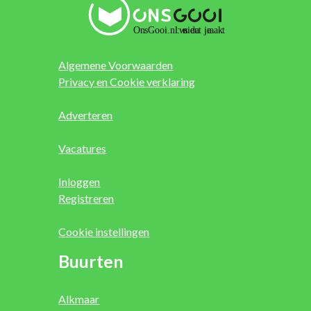
Algemene Voorwaarden
Privacy en Cookie verklaring
Adverteren
Vacatures
Inloggen
Registreren
Cookie instellingen
Buurten
Alkmaar