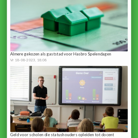
Almere gekozen als gaststad voor Hasbro Spelendagen
Vr 18-08-2023, 18:08
Geld voor scholen die statushouders opleiden tot docent