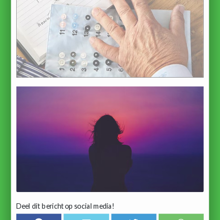
Deel dit bericht op social media!