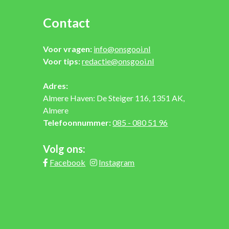
Contact
Voor vragen:
info@onsgooi.nl
Voor tips:
redactie@onsgooi.nl
Adres:
Almere Haven: De Steiger 116, 1351 AK,
Almere
Telefoonnummer:
085 - 080 51 96
Volg ons:
Facebook
Instagram