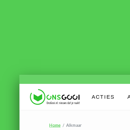
ACTIES
Home
Alkmaar