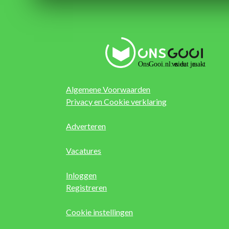
Algemene Voorwaarden
Privacy en Cookie verklaring
Adverteren
Vacatures
Inloggen
Registreren
Cookie instellingen