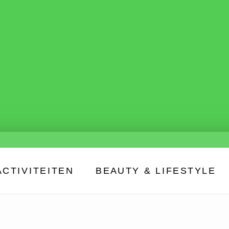
ACTIVITEITEN
BEAUTY & LIFESTYLE