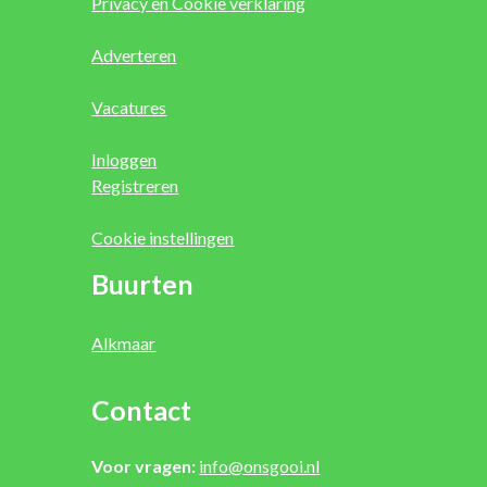
Privacy en Cookie verklaring
Adverteren
Vacatures
Inloggen
Registreren
Cookie instellingen
Buurten
Alkmaar
Contact
Voor vragen:
info@onsgooi.nl