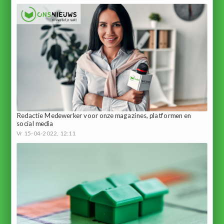
Redactie Medewerker voor onze magazines, platformen en
social media
Vr 15-04-2022, 12:11