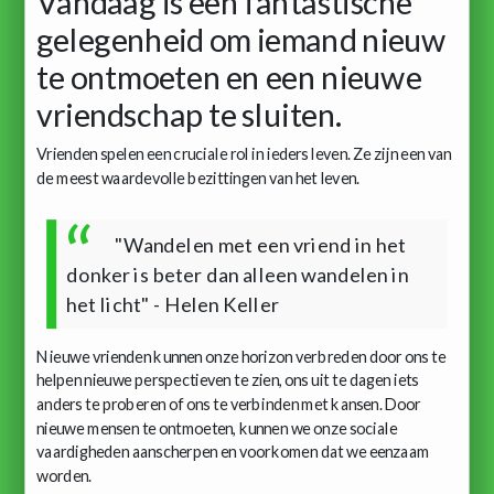
Vandaag is een fantastische
gelegenheid om iemand nieuw
te ontmoeten en een nieuwe
vriendschap te sluiten.
Vrienden spelen een cruciale rol in ieders leven. Ze zijn een van
de meest waardevolle bezittingen van het leven.
"Wandelen met een vriend in het
donker is beter dan alleen wandelen in
het licht" - Helen Keller
Nieuwe vrienden kunnen onze horizon verbreden door ons te
helpen nieuwe perspectieven te zien, ons uit te dagen iets
anders te proberen of ons te verbinden met kansen. Door
nieuwe mensen te ontmoeten, kunnen we onze sociale
vaardigheden aanscherpen en voorkomen dat we eenzaam
worden.