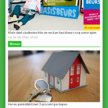
Klein deel studenten hbo en wo kan basisbeurs nog aanvragen
Ma 14-08-2023, 15:00
Wonen
Huren gemiddeld met 3 procent gestegen