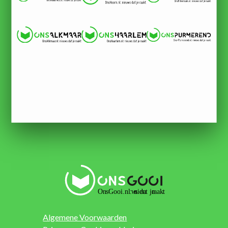
Algemene Voorwaarden