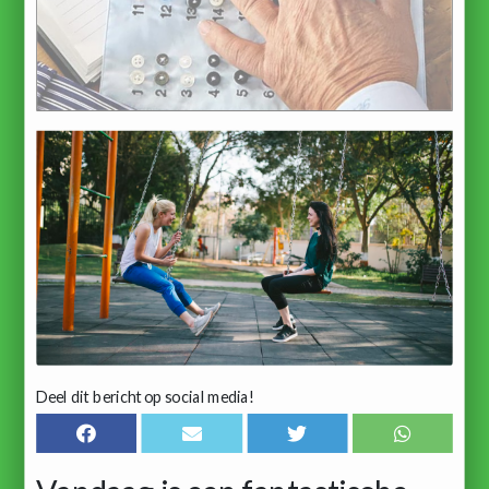
Deel dit bericht op social media!