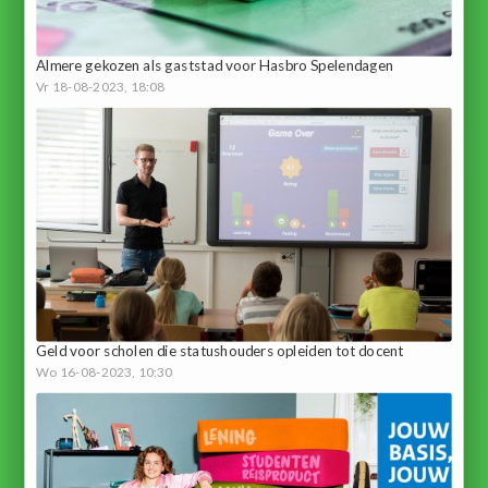
Almere gekozen als gaststad voor Hasbro Spelendagen
Vr 18-08-2023, 18:08
Geld voor scholen die statushouders opleiden tot docent
Wo 16-08-2023, 10:30