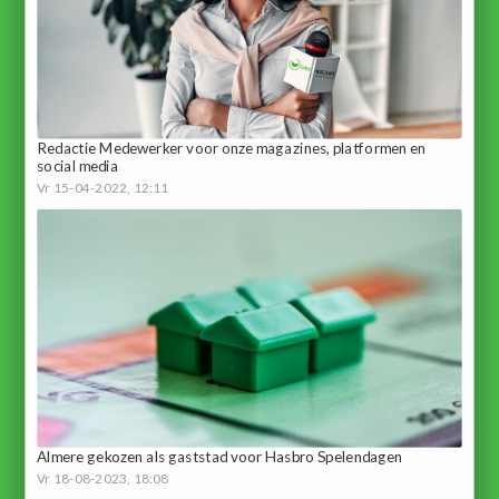
Redactie Medewerker voor onze magazines, platformen en
social media
Vr 15-04-2022, 12:11
Almere gekozen als gaststad voor Hasbro Spelendagen
Vr 18-08-2023, 18:08