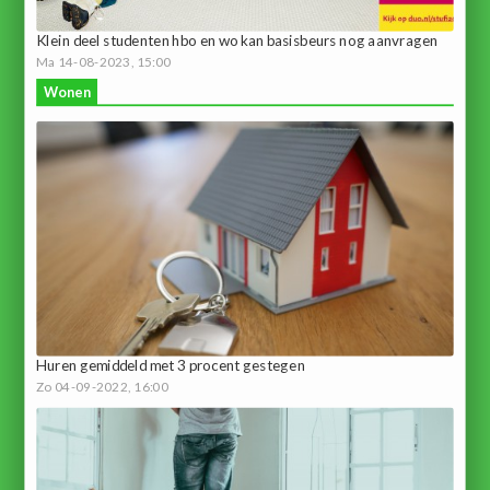
Klein deel studenten hbo en wo kan basisbeurs nog aanvragen
Ma 14-08-2023, 15:00
Wonen
Huren gemiddeld met 3 procent gestegen
Zo 04-09-2022, 16:00