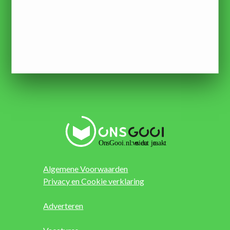
Algemene Voorwaarden
Privacy en Cookie verklaring
Adverteren