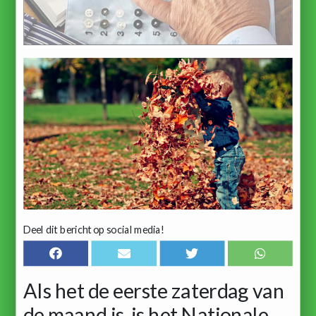
Deel dit bericht op social media!
Als het de eerste zaterdag van
de maand is, is het Nationale