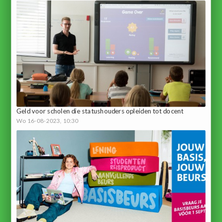
Geld voor scholen die statushouders opleiden tot docent
Wo 16-08-2023, 10:30