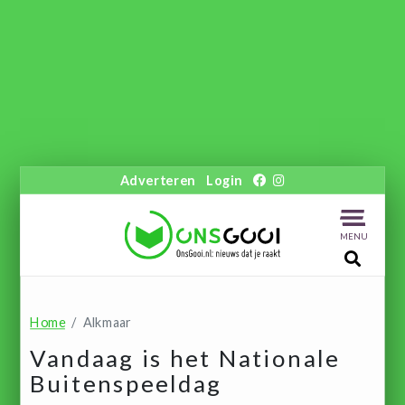
Adverteren
Login
MENU
Home
Alkmaar
Vandaag is het Nationale
Buitenspeeldag