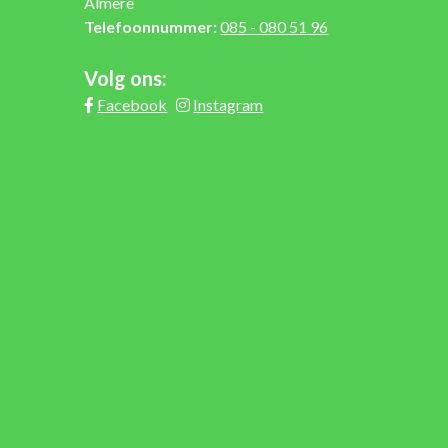
Almere
Telefoonnummer:
085 - 080 51 96
Volg ons:
Facebook
Instagram