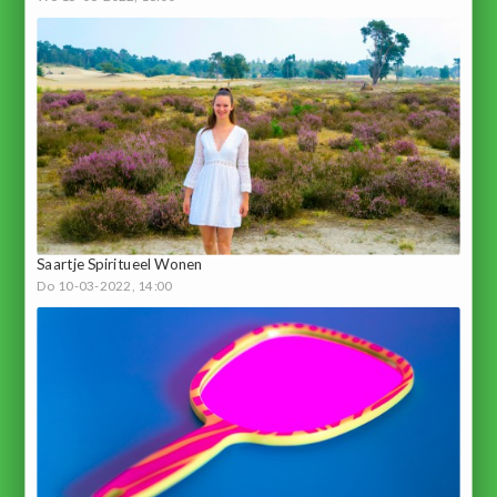
Saartje Spiritueel Wonen
Do 10-03-2022, 14:00