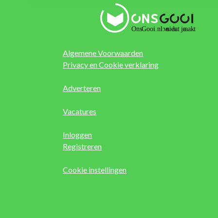
Algemene Voorwaarden
Privacy en Cookie verklaring
Adverteren
Vacatures
Inloggen
Registreren
Cookie instellingen