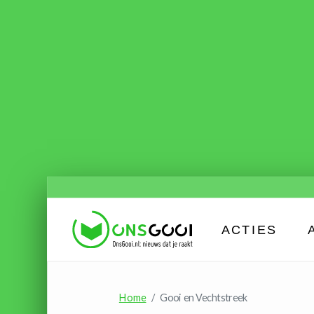
ACTIES
Home
Gooi en Vechtstreek