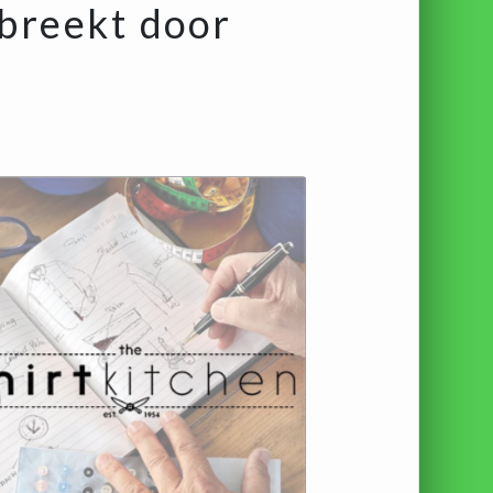
breekt door