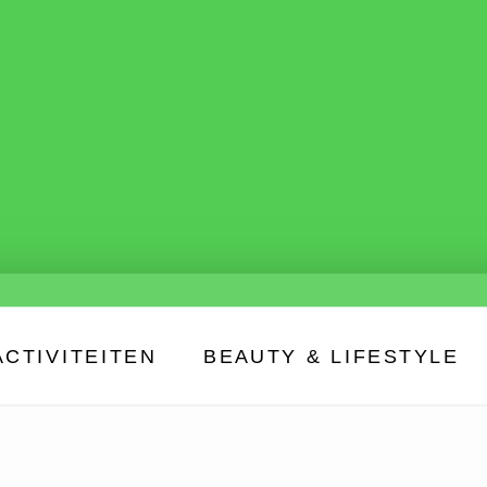
ACTIVITEITEN
BEAUTY & LIFESTYLE