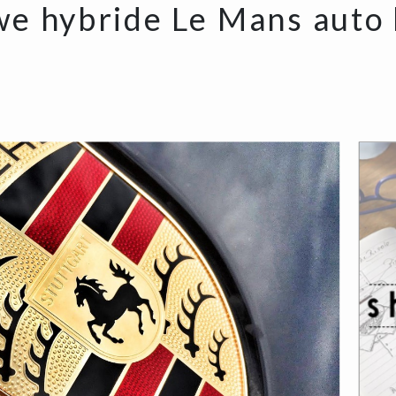
we hybride Le Mans auto 