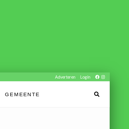
Adverteren
Login
GEMEENTE