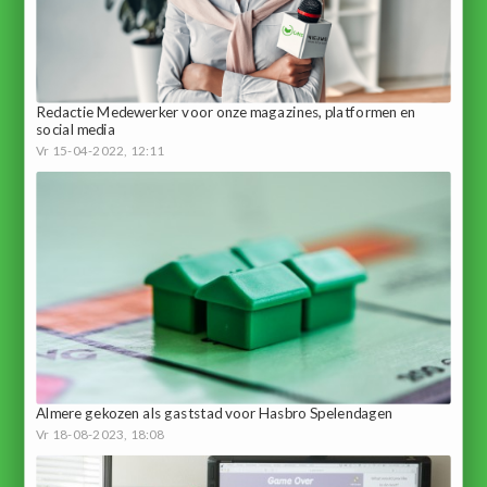
Redactie Medewerker voor onze magazines, platformen en
social media
Vr 15-04-2022, 12:11
Almere gekozen als gaststad voor Hasbro Spelendagen
Vr 18-08-2023, 18:08