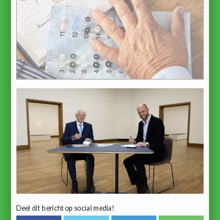
Deel dit bericht op social media!