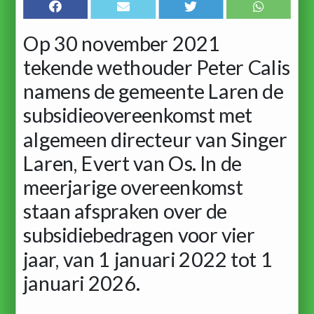
Op 30 november 2021
tekende wethouder Peter Calis
namens de gemeente Laren de
subsidieovereenkomst met
algemeen directeur van Singer
Laren, Evert van Os. In de
meerjarige overeenkomst
staan afspraken over de
subsidiebedragen voor vier
jaar, van 1 januari 2022 tot 1
januari 2026.