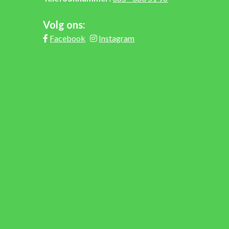
Volg ons:
Facebook
Instagram