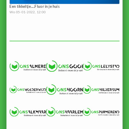
Een tikkeltje.....Fluor in je huis
Wo 05-01-2022, 12:00