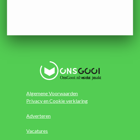
Algemene Voorwaarden
Privacy en Cookie verklaring
Adverteren
Vacatures