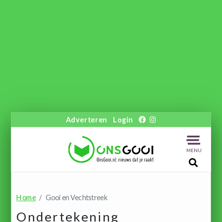
Adverteren
Login
MENU
Home
Gooi en Vechtstreek
Ondertekening