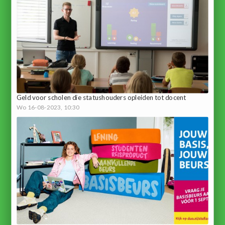
Geld voor scholen die statushouders opleiden tot docent
Wo 16-08-2023, 10:30